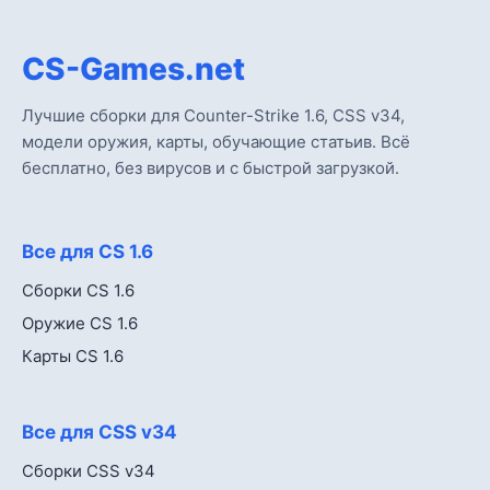
CS-Games.net
Лучшие сборки для Counter-Strike 1.6, CSS v34,
модели оружия, карты, обучающие статьив. Всё
бесплатно, без вирусов и с быстрой загрузкой.
Все для CS 1.6
Сборки CS 1.6
Оружие CS 1.6
Карты CS 1.6
Все для CSS v34
Сборки CSS v34