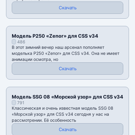
Скачать
Модель P250 «Zenor» для CSS v34
486
В этот зимний вечер наш арсенал пополняет
моделька P250 «Zenor» для CSS v34. Она не имеет
анимации осмотра, но
Скачать
Модель SSG 08 «Морской узор» для CSS v34
791
Классическая и очень известная модель SSG 08
«Морской узор» для CSS v34 сегодня у нас на
рассмотрении. Её особенность
Скачать