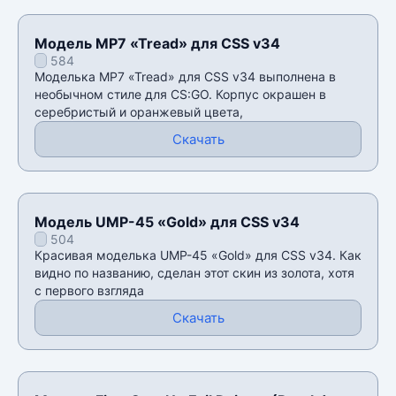
Модель MP7 «Tread» для CSS v34
584
Моделька MP7 «Tread» для CSS v34 выполнена в
необычном стиле для CS:GO. Корпус окрашен в
серебристый и оранжевый цвета,
Скачать
Модель UMP-45 «Gold» для CSS v34
504
Красивая моделька UMP-45 «Gold» для CSS v34. Как
видно по названию, сделан этот скин из золота, хотя
с первого взгляда
Скачать