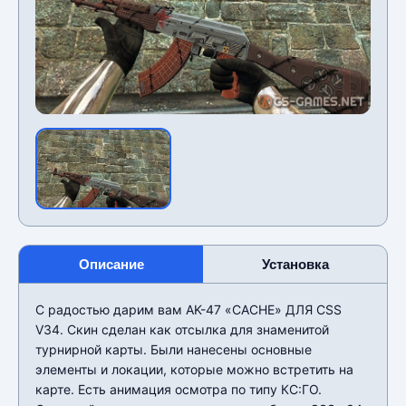
Описание
Установка
С радостью дарим вам AK-47 «CACHE» ДЛЯ CSS
V34. Скин сделан как отсылка для знаменитой
турнирной карты. Были нанесены основные
элементы и локации, которые можно встретить на
карте. Есть анимация осмотра по типу КС:ГО.