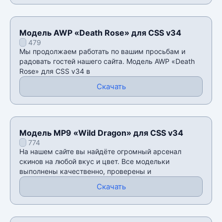
Модель AWP «Death Rose» для CSS v34
479
Мы продолжаем работать по вашим просьбам и
радовать гостей нашего сайта. Модель AWP «Death
Rose» для CSS v34 в
Скачать
Модель MP9 «Wild Dragon» для CSS v34
774
На нашем сайте вы найдёте огромный арсенал
скинов на любой вкус и цвет. Все модельки
выполнены качественно, проверены и
Скачать