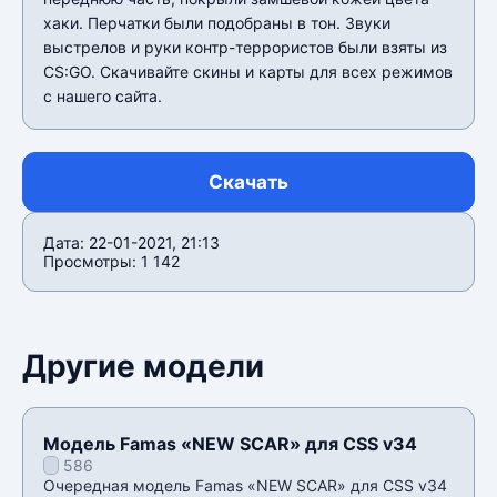
хаки. Перчатки были подобраны в тон. Звуки
выстрелов и руки контр-террористов были взяты из
CS:GO. Скачивайте скины и карты для всех режимов
с нашего сайта.
Скачать
Дата: 22-01-2021, 21:13
Просмотры: 1 142
Другие модели
Модель Famas «NEW SCAR» для CSS v34
586
Очередная модель Famas «NEW SCAR» для CSS v34