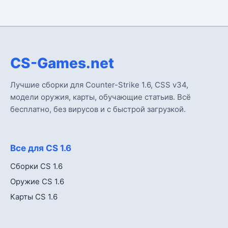
CS-Games.net
Лучшие сборки для Counter-Strike 1.6, CSS v34,
модели оружия, карты, обучающие статьив. Всё
бесплатно, без вирусов и с быстрой загрузкой.
Все для CS 1.6
Сборки CS 1.6
Оружие CS 1.6
Карты CS 1.6