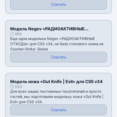
Скачать
Модель Negev «РАДИОАКТИВНЫЕ
992
ОТХОДЫ» для CSS v34
Еще одна моделька Negev «РАДИОАКТИВНЫЕ
ОТХОДЫ» для CSS v34, на базе стокового скина из
Counter-Strike: Global
Скачать
Модель ножа «Gut Knife | Evil» для CSS v34
533
Для всех наших постоянных посетителей и просто
гостей, мы подготовили модельку ножа «Gut Knife |
Evil» для CSS v34.
Скачать