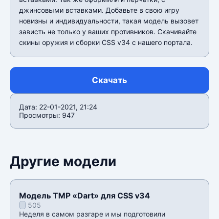
джинсовыми вставками. Добавьте в свою игру
новизны и индивидуальности, такая модель вызовет
зависть не только у ваших противников. Скачивайте
скины оружия и сборки CSS v34 с нашего портала.
Скачать
Дата: 22-01-2021, 21:24
Просмотры: 947
Другие модели
Модель TMP «Dart» для CSS v34
505
Неделя в самом разгаре и мы подготовили