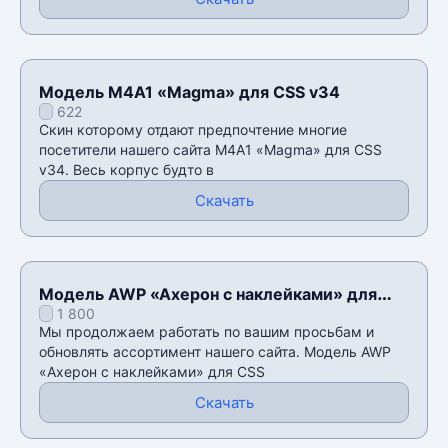
Модель M4A1 «Magma» для CSS v34
622
Скин которому отдают предпочтение многие
посетители нашего сайта M4A1 «Magma» для CSS
v34. Весь корпус будто в
Скачать
Модель AWP «Ахерон с наклейками» для
1 800
CSS v34
Мы продолжаем работать по вашим просьбам и
обновлять ассортимент нашего сайта. Модель AWP
«Ахерон с наклейками» для CSS
Скачать