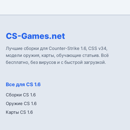
CS-Games.net
Лучшие сборки для Counter-Strike 1.6, CSS v34,
модели оружия, карты, обучающие статьив. Всё
бесплатно, без вирусов и с быстрой загрузкой.
Все для CS 1.6
Сборки CS 1.6
Оружие CS 1.6
Карты CS 1.6