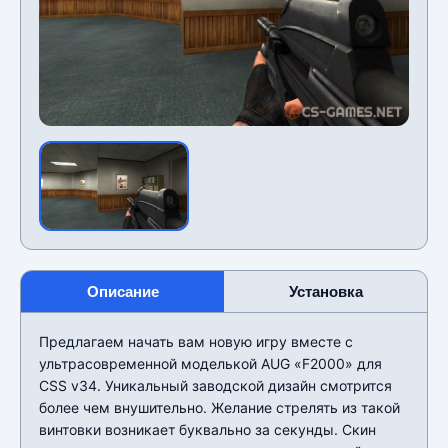
Описание
Установка
Предлагаем начать вам новую игру вместе с
ультрасовременной моделькой AUG «F2000» для
CSS v34. Уникальный заводской дизайн смотрится
более чем внушительно. Желание стрелять из такой
винтовки возникает буквально за секунды. Скин