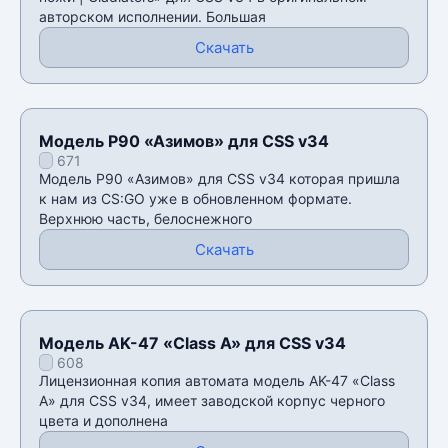
авторском исполнении. Большая
Скачать
Модель P90 «Азимов» для CSS v34
671
Модель P90 «Азимов» для CSS v34 которая пришла
к нам из CS:GO уже в обновленном формате.
Верхнюю часть, белоснежного
Скачать
Модель AK-47 «Class A» для CSS v34
608
Лицензионная копия автомата модель AK-47 «Class
A» для CSS v34, имеет заводской корпус черного
цвета и дополнена