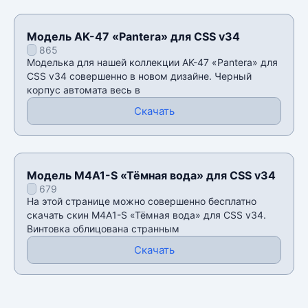
Модель AK-47 «Pantera» для CSS v34
865
Моделька для нашей коллекции AK-47 «Pantera» для
CSS v34 совершенно в новом дизайне. Черный
корпус автомата весь в
Скачать
Модель M4A1-S «Тёмная вода» для CSS v34
679
На этой странице можно совершенно бесплатно
скачать скин M4A1-S «Тёмная вода» для CSS v34.
Винтовка облицована странным
Скачать