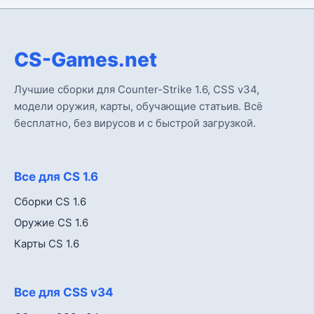
CS-Games.net
Лучшие сборки для Counter-Strike 1.6, CSS v34,
модели оружия, карты, обучающие статьив. Всё
бесплатно, без вирусов и с быстрой загрузкой.
Все для CS 1.6
Сборки CS 1.6
Оружие CS 1.6
Карты CS 1.6
Все для CSS v34