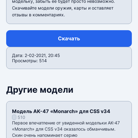
модельку, забыть её будет просто невозможно.
Скачивайте модели оружия, карты и оставляет
отзывы в комментариях.
Скачать
Дата: 2-02-2021, 20:45
Просмотры: 514
Другие модели
Модель AK-47 «Monarch» для CSS v34
510
Первое впечатление от увиденной модельки AK-47
«Monarch» для CSS v34 оказалось обманчивым.
Скин очень напоминает серию