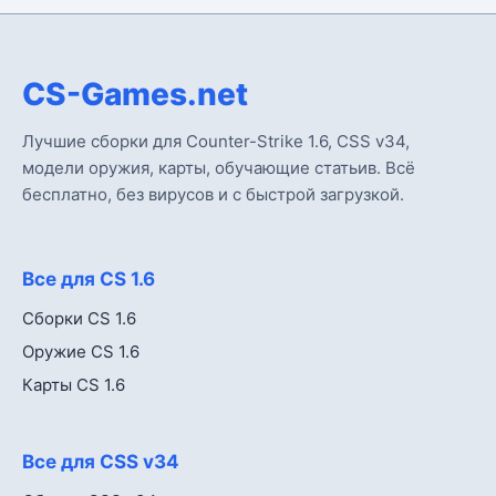
CS-Games.net
Лучшие сборки для Counter-Strike 1.6, CSS v34,
модели оружия, карты, обучающие статьив. Всё
бесплатно, без вирусов и с быстрой загрузкой.
Все для CS 1.6
Сборки CS 1.6
Оружие CS 1.6
Карты CS 1.6
Все для CSS v34