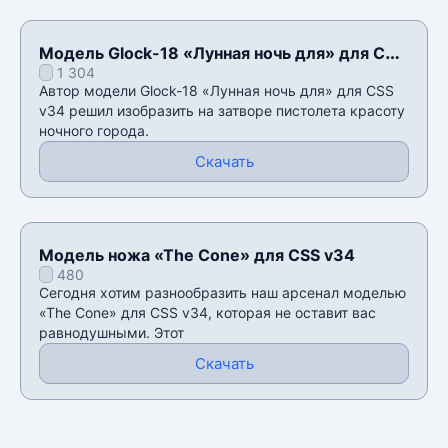
Модель Glock-18 «Лунная ночь для» для CSS
1 304
v34
Автор модели Glock-18 «Лунная ночь для» для CSS
v34 решил изобразить на затворе пистолета красоту
ночного города.
Скачать
Модель ножа «The Cone» для CSS v34
480
Сегодня хотим разнообразить наш арсенал моделью
«The Cone» для CSS v34, которая не оставит вас
равнодушными. Этот
Скачать