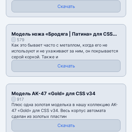
Скачать
Модель ножа «Бродяга | Патина» для CSS
579
v34
Как это бывает часто с металлом, когда его не
используют и не ухаживают за ним, он покрывается
серой коркой. Также и
Скачать
Модель AK-47 «Gold» для CSS v34
917
Плюс одна золотая моделька в нашу коллекцию AK-
47 «Gold» для CSS v34. Весь корпус автомата
сделан из золотых пластин
Скачать