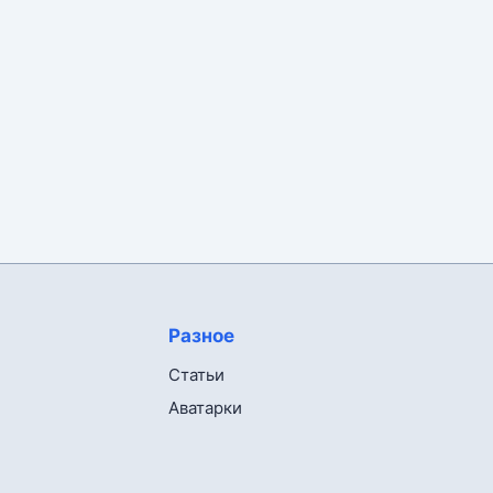
Разное
Статьи
Аватарки