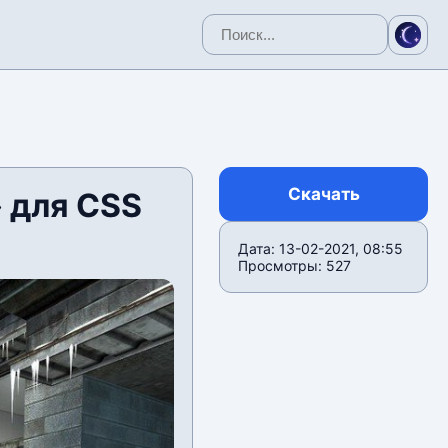
Скачать
 для CSS
Дата: 13-02-2021, 08:55
Просмотры: 527