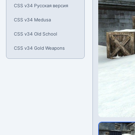
CSS v34 Русская версия
CSS v34 Medusa
CSS v34 Old School
CSS v34 Gold Weapons