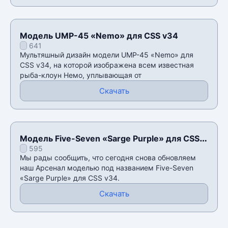
Модель UMP-45 «Nemo» для CSS v34
641
Мультяшный дизайн модели UMP-45 «Nemo» для
CSS v34, на которой изображена всем известная
рыба-клоун Немо, уплывающая от
Скачать
Модель Five-Seven «Sarge Purple» для CSS
595
v34
Мы рады сообщить, что сегодня снова обновляем
наш Арсенал моделью под названием Five-Seven
«Sarge Purple» для CSS v34.
Скачать