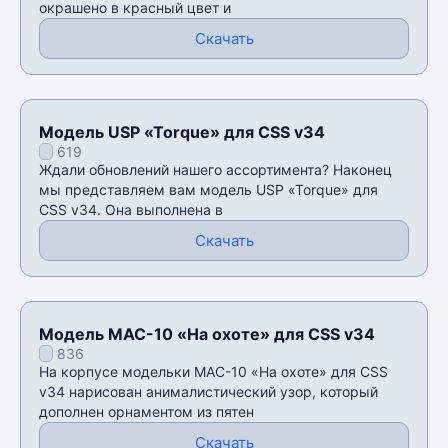
окрашено в красный цвет и
Скачать
Модель USP «Torque» для CSS v34
619
Ждали обновлений нашего ассортимента? Наконец
мы представляем вам модель USP «Torque» для
CSS v34. Она выполнена в
Скачать
Модель MAC-10 «На охоте» для CSS v34
836
На корпусе модельки MAC-10 «На охоте» для CSS
v34 нарисован анималистический узор, который
дополнен орнаментом из пятен
Скачать