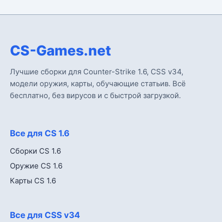
CS-Games.net
Лучшие сборки для Counter-Strike 1.6, CSS v34,
модели оружия, карты, обучающие статьив. Всё
бесплатно, без вирусов и с быстрой загрузкой.
Все для CS 1.6
Сборки CS 1.6
Оружие CS 1.6
Карты CS 1.6
Все для CSS v34