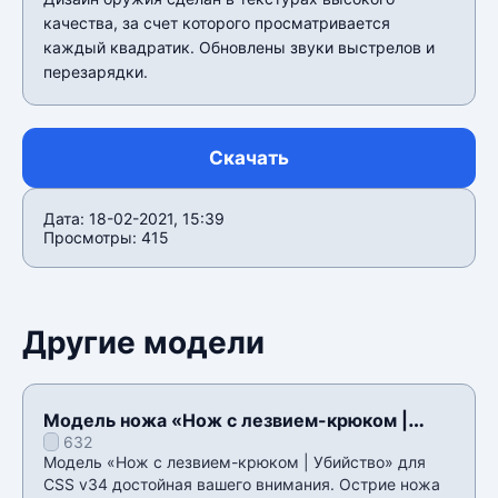
качества, за счет которого просматривается
каждый квадратик. Обновлены звуки выстрелов и
перезарядки.
Скачать
Дата: 18-02-2021, 15:39
Просмотры: 415
Другие модели
Модель ножа «Нож с лезвием-крюком |
632
Убийство» для CSS v34
Модель «Нож с лезвием-крюком | Убийство» для
CSS v34 достойная вашего внимания. Острие ножа