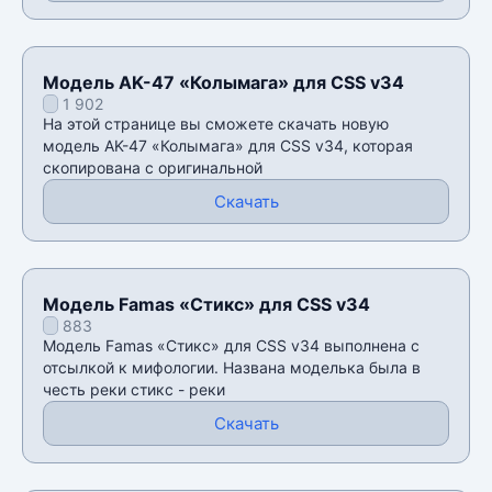
Модель AK-47 «Колымага» для CSS v34
1 902
На этой странице вы сможете скачать новую
модель AK-47 «Колымага» для CSS v34, которая
скопирована с оригинальной
Скачать
Модель Famas «Стикс» для CSS v34
883
Модель Famas «Стикс» для CSS v34 выполнена с
отсылкой к мифологии. Названа моделька была в
честь реки стикс - реки
Скачать