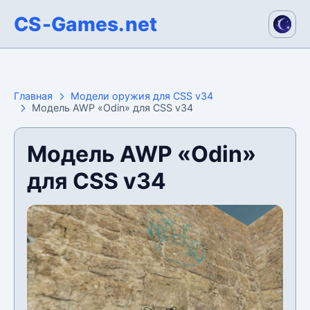
CS-Games.net
Главная
Модели оружия для CSS v34
Модель AWP «Odin» для CSS v34
Модель AWP «Odin»
для CSS v34