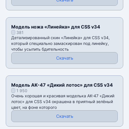
Модель ножа «Линейка» для CSS v34
381
Детализированный скин «Линейка» для CSS v34,
который специально замаскирован под линейку,
чтобы усыпить бдительность
Скачать
Модель AK-47 «Дикий лотос» для CSS v34
1 950
Очень хорошая и красивая моделька AK-47 «Дикий
лотос» для CSS v34 окрашена в приятный зелëный
цвет, на фоне которого
Скачать