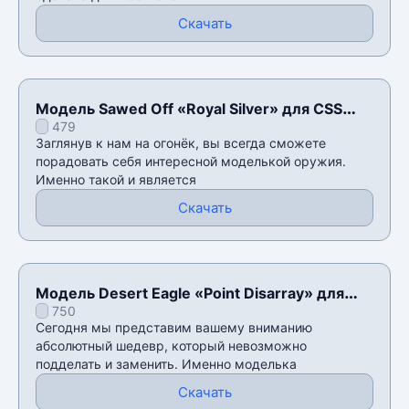
Скачать
Модель Sawed Off «Royal Silver» для CSS
479
v34
Заглянув к нам на огонёк, вы всегда сможете
порадовать себя интересной моделькой оружия.
Именно такой и является
Скачать
Модель Desert Eagle «Point Disarray» для
750
CSS v34
Сегодня мы представим вашему вниманию
абсолютный шедевр, который невозможно
подделать и заменить. Именно моделька
Скачать