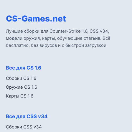
CS-Games.net
Лучшие сборки для Counter-Strike 1.6, CSS v34,
модели оружия, карты, обучающие статьив. Всё
бесплатно, без вирусов и с быстрой загрузкой.
Все для CS 1.6
Сборки CS 1.6
Оружие CS 1.6
Карты CS 1.6
Все для CSS v34
Сборки CSS v34