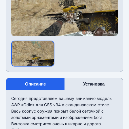
Описание
Установка
Сегодня представляем вашему вниманию модель
AWP «Odin» для CSS v34 в скандинавском стиле.
Весь корпус оружия покрыт белой сеточкой с
золотыми орнаментами и изображением бога.
Винтовка смотрится очень шикарно и дорого.