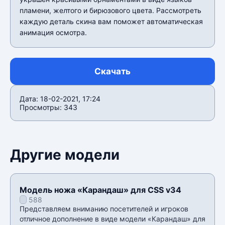
пламени, желтого и бирюзового цвета. Рассмотреть
каждую деталь скина вам поможет автоматическая
анимация осмотра.
Скачать
Дата: 18-02-2021, 17:24
Просмотры: 343
Другие модели
Модель ножа «Карандаш» для CSS v34
588
Представляем вниманию посетителей и игроков
отличное дополнение в виде модели «Карандаш» для