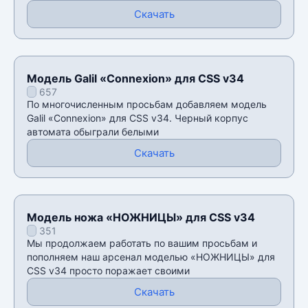
Скачать
Модель Galil «Connexion» для CSS v34
657
По многочисленным просьбам добавляем модель
Galil «Connexion» для CSS v34. Черный корпус
автомата обыграли белыми
Скачать
Модель ножа «НОЖНИЦЫ» для CSS v34
351
Мы продолжаем работать по вашим просьбам и
пополняем наш арсенал моделью «НОЖНИЦЫ» для
CSS v34 просто поражает своими
Скачать