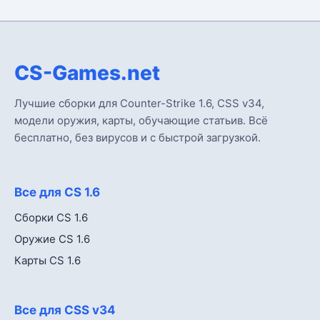
CS-Games.net
Лучшие сборки для Counter-Strike 1.6, CSS v34,
модели оружия, карты, обучающие статьив. Всё
бесплатно, без вирусов и с быстрой загрузкой.
Все для CS 1.6
Сборки CS 1.6
Оружие CS 1.6
Карты CS 1.6
Все для CSS v34