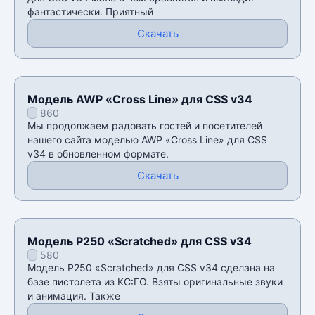
фантастически. Приятный
Скачать
Модель AWP «Cross Line» для CSS v34
860
Мы продолжаем радовать гостей и посетителей
нашего сайта моделью AWP «Cross Line» для CSS
v34 в обновленном формате.
Скачать
Модель P250 «Scratched» для CSS v34
580
Модель P250 «Scratched» для CSS v34 сделана на
базе пистолета из КС:ГО. Взяты оригинальные звуки
и анимация. Также