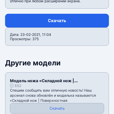
отлично при любом расширении экрана.
Скачать
Дата: 23-02-2021, 11:04
Просмотры: 375
Другие модели
Модель ножа «Складной нож |
552
Поверхностная закалка» для CSS v34
Спешим сообщить вам отличную новость! Наш
арсенал снова обновлён и моделька называется
«Складной нож | Поверхностная
Скачать