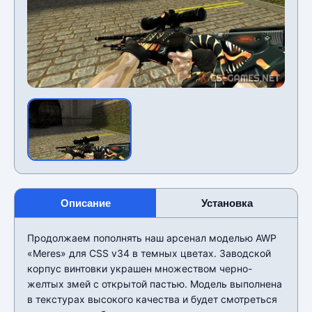
Описание
Установка
Продолжаем пополнять наш арсенал моделью AWP
«Meres» для CSS v34 в темных цветах. Заводской
корпус винтовки украшен множеством черно-
желтых змей с открытой пастью. Модель выполнена
в текстурах высокого качества и будет смотреться