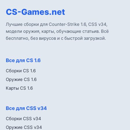
CS-Games.net
Лучшие сборки для Counter-Strike 1.6, CSS v34,
модели оружия, карты, обучающие статьив. Всё
бесплатно, без вирусов и с быстрой загрузкой.
Все для CS 1.6
Сборки CS 1.6
Оружие CS 1.6
Карты CS 1.6
Все для CSS v34
Сборки CSS v34
Оружие CSS v34