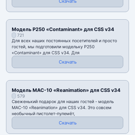
Скачать
Модель P250 «Contaminant» для CSS v34
721
Для всех наших постоянных посетителей и просто
гостей, мы подготовили модельку P250
«Contaminant» для CSS v34. Для
Скачать
Модель MAC-10 «Reanimation» для CSS v34
579
Свеженький подарок для наших гостей - модель
MAC-10 «Reanimation» для CSS v34. Это совсем
необычный пистолет-пулемёт,
Скачать