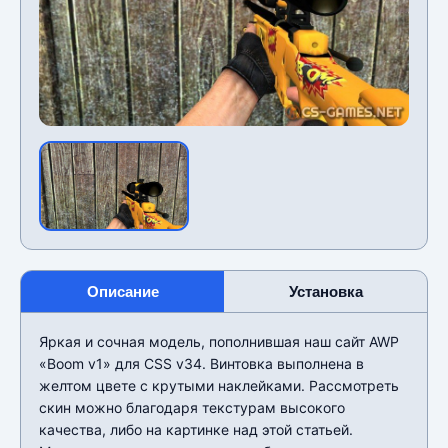
Описание
Установка
Яркая и сочная модель, пополнившая наш сайт AWP
«Boom v1» для CSS v34. Винтовка выполнена в
желтом цвете с крутыми наклейками. Рассмотреть
скин можно благодаря текстурам высокого
качества, либо на картинке над этой статьей.