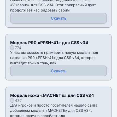
«Vulcanus» для CSS v34. Этот прекрасный дуэт
продолжает нас радовать своим
Скачать
Модель P90 «PPSH-41» для CSS v34
774
У нас вы сможете примерить новую модель под
название P90 «PPSH-41» для CSS v34, которая
выглядит точь в точь, как
Скачать
Модель ножа «MACHETE» для CSS v34
437
Для игроков и просто посетителей нашего сайта
добавляем модель «MACHETE» для CSS v34,
которая отлично подойдет для