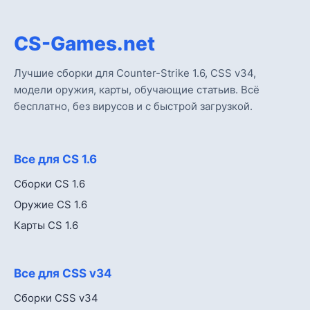
CS-Games.net
Лучшие сборки для Counter-Strike 1.6, CSS v34,
модели оружия, карты, обучающие статьив. Всё
бесплатно, без вирусов и с быстрой загрузкой.
Все для CS 1.6
Сборки CS 1.6
Оружие CS 1.6
Карты CS 1.6
Все для CSS v34
Сборки CSS v34