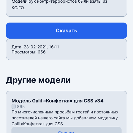
Модели рук контр-террористов были взяты из
КС:ГО.
Скачать
Дата: 23-02-2021, 16:11
Просмотры: 656
Другие модели
Модель Galil «Конфетка» для CSS v34
865
По многочисленным просьбам гостей и постоянных
посетителей нашего сайта мы добавляем модельку
Galil «Конфетка» для CSS
Скачать