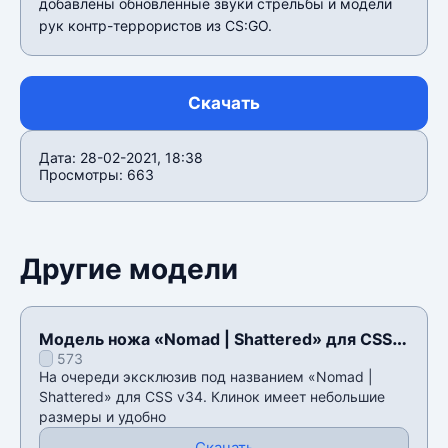
добавлены обновленные звуки стрельбы и модели
рук контр-террористов из CS:GO.
Скачать
Дата: 28-02-2021, 18:38
Просмотры: 663
Другие модели
Модель ножа «Nomad | Shattered» для CSS
573
v34
На очереди эксклюзив под названием «Nomad |
Shattered» для CSS v34. Клинок имеет небольшие
размеры и удобно
Скачать