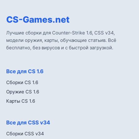
CS-Games.net
Лучшие сборки для Counter-Strike 1.6, CSS v34,
модели оружия, карты, обучающие статьив. Всё
бесплатно, без вирусов и с быстрой загрузкой.
Все для CS 1.6
Сборки CS 1.6
Оружие CS 1.6
Карты CS 1.6
Все для CSS v34
Сборки CSS v34