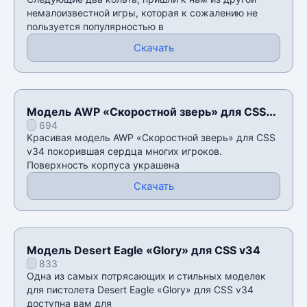
немалоизвестной игры, которая к сожалению не
пользуется популярностью в
Скачать
Модель AWP «Скоростной зверь» для CSS
694
v34
Красивая модель AWP «Скоростной зверь» для CSS
v34 покорившая сердца многих игроков.
Поверхность корпуса украшена
Скачать
Модель Desert Eagle «Glory» для CSS v34
833
Одна из самых потрясающих и стильных моделек
для пистолета Desert Eagle «Glory» для CSS v34
доступна вам для