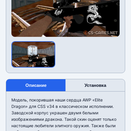
Описание
Установка
Модель, покорившая наши сердца AWP «Elite
Dragon» для CSS v34 в классическом исполнении.
Заводской корпус украшен двумя белыми
изображениями дракона. Такой скин оценят только
настоящие любители элитного оружия. Также были