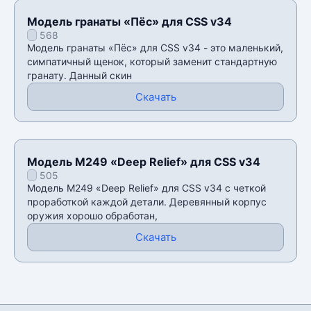
Модель гранаты «Пёс» для CSS v34
568
Модель гранаты «Пёс» для CSS v34 - это маленький,
симпатичный щенок, который заменит стандартную
гранату. Данный скин
Скачать
Модель M249 «Deep Relief» для CSS v34
505
Модель M249 «Deep Relief» для CSS v34 с четкой
проработкой каждой детали. Деревянный корпус
оружия хорошо обработан,
Скачать