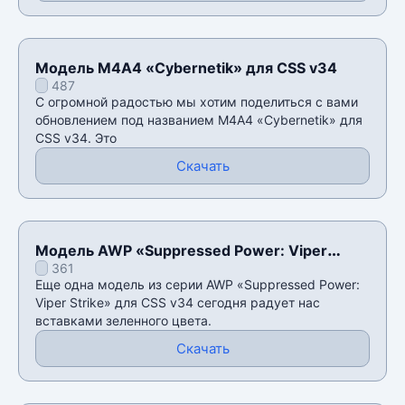
Модель М4А4 «Cybernetik» для CSS v34
487
С огромной радостью мы хотим поделиться с вами
обновлением под названием М4А4 «Cybernetik» для
CSS v34. Это
Скачать
Модель AWP «Suppressed Power: Viper
361
Strike» для CSS v34
Еще одна модель из серии AWP «Suppressed Power:
Viper Strike» для CSS v34 сегодня радует нас
вставками зеленного цвета.
Скачать