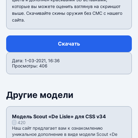
которые вы можете оценить взглянув на скриншот
выше. Скачивайте скины оружия без СМС с нашего
сайта.
Скачать
Дата: 1-03-2021, 16:36
Просмотры: 406
Другие модели
Модель Scout «De Lisle» для CSS v34
420
Наш сайт предлагает вам к ознакомлению
уникальное дополнение в виде модели Scout «De