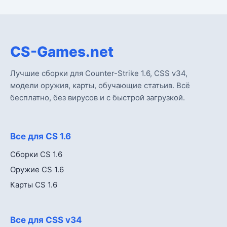
CS-Games.net
Лучшие сборки для Counter-Strike 1.6, CSS v34,
модели оружия, карты, обучающие статьив. Всё
бесплатно, без вирусов и с быстрой загрузкой.
Все для CS 1.6
Сборки CS 1.6
Оружие CS 1.6
Карты CS 1.6
Все для CSS v34