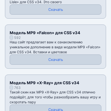
Lisle» для CSS v34. Это своего
Скачать
Модель MP9 «Falcon» для CSS v34
592
Наш сайт предлагает вам к ознакомлению
уникальное дополнение в виде модели MP9 «Falcon»
для CSS v34. Вставки и цветовое
Скачать
Модель MP9 «X-Ray» для CSS v34
763
Такой скин как MP9 «X-Ray» для CSS v34 отлично
подойдёт, для того чтобы разнообразить вашу игру и
скоротать пару
Скачать