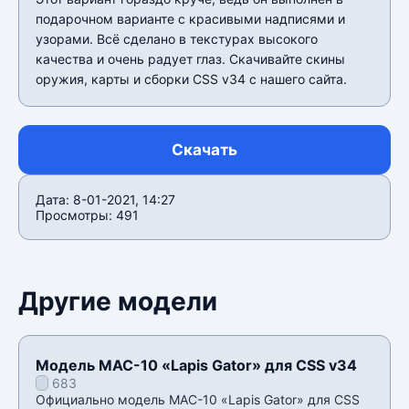
подарочном варианте с красивыми надписями и
узорами. Всё сделано в текстурах высокого
качества и очень радует глаз. Скачивайте скины
оружия, карты и сборки CSS v34 c нашего сайта.
Скачать
Дата: 8-01-2021, 14:27
Просмотры: 491
Другие модели
Модель MAC-10 «Lapis Gator» для CSS v34
683
Официально модель MAC-10 «Lapis Gator» для CSS