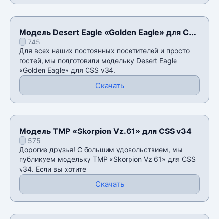
Модель Desert Eagle «Golden Eagle» для CSS
745
v34
Для всех наших постоянных посетителей и просто
гостей, мы подготовили модельку Desert Eagle
«Golden Eagle» для CSS v34.
Скачать
Модель TMP «Skorpion Vz.61» для CSS v34
575
Дорогие друзья! С большим удовольствием, мы
публикуем модельку TMP «Skorpion Vz.61» для CSS
v34. Если вы хотите
Скачать