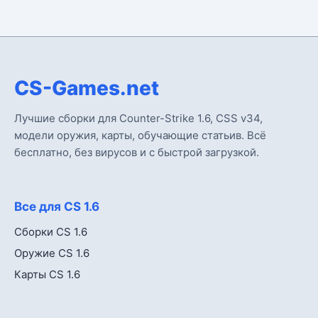
CS-Games.net
Лучшие сборки для Counter-Strike 1.6, CSS v34,
модели оружия, карты, обучающие статьив. Всё
бесплатно, без вирусов и с быстрой загрузкой.
Все для CS 1.6
Сборки CS 1.6
Оружие CS 1.6
Карты CS 1.6