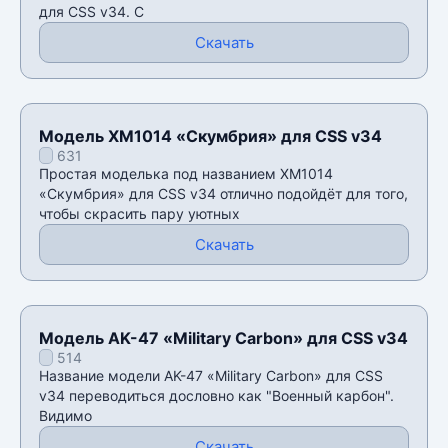
для CSS v34. С
Скачать
Модель XM1014 «Скумбрия» для CSS v34
631
Простая моделька под названием XM1014
«Скумбрия» для CSS v34 отлично подойдёт для того,
чтобы скрасить пару уютных
Скачать
Модель AK-47 «Military Carbon» для CSS v34
514
Название модели AK-47 «Military Carbon» для CSS
v34 переводиться дословно как "Военный карбон".
Видимо
Скачать