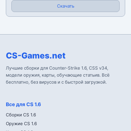
Скачать
CS-Games.net
Лучшие сборки для Counter-Strike 1.6, CSS v34,
модели оружия, карты, обучающие статьив. Всё
бесплатно, без вирусов и с быстрой загрузкой.
Все для CS 1.6
Сборки CS 1.6
Оружие CS 1.6