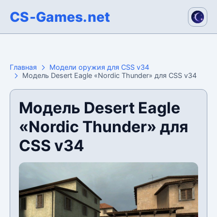
CS-Games.net
Главная
Модели оружия для CSS v34
Модель Desert Eagle «Nordic Thunder» для CSS v34
Модель Desert Eagle
«Nordic Thunder» для
CSS v34