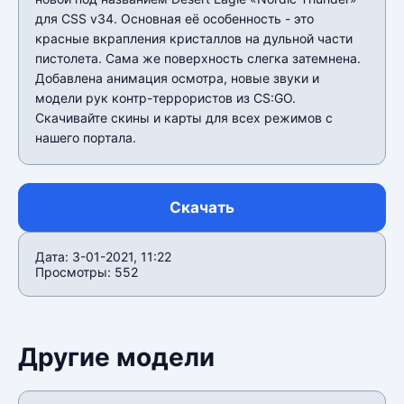
для CSS v34. Основная её особенность - это
красные вкрапления кристаллов на дульной части
пистолета. Сама же поверхность слегка затемнена.
Добавлена анимация осмотра, новые звуки и
модели рук контр-террористов из CS:GO.
Скачивайте скины и карты для всех режимов с
нашего портала.
Скачать
Дата: 3-01-2021, 11:22
Просмотры: 552
Другие модели