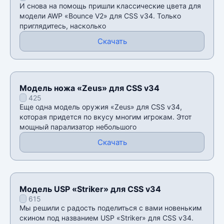
И снова на помощь пришли классические цвета для
модели AWP «Bounce V2» для CSS v34. Только
приглядитесь, насколько
Скачать
Модель ножа «Zeus» для CSS v34
425
Еще одна модель оружия «Zeus» для CSS v34,
которая придется по вкусу многим игрокам. Этот
мощный парализатор небольшого
Скачать
Модель USP «Striker» для CSS v34
615
Мы решили с радость поделиться с вами новеньким
скином под названием USP «Striker» для CSS v34.