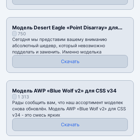
Модель Desert Eagle «Point Disarray» для
750
CSS v34
Сегодня мы представим вашему вниманию
абсолютный шедевр, который невозможно
подделать и заменить. Именно моделька
Скачать
Модель AWP «Blue Wolf v2» для CSS v34
1 313
Рады сообщить вам, что наш ассортимент моделек
снова обновлён. Модель AWP «Blue Wolf v2» для CSS
v34 - это смесь ярких
Скачать