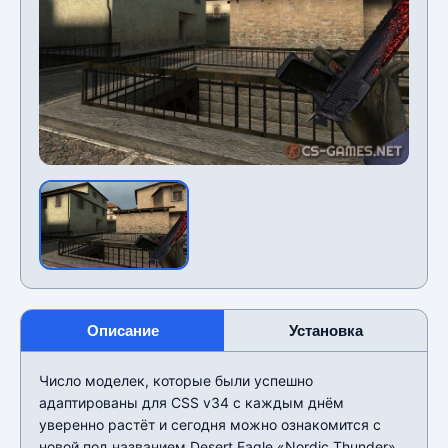
Описание
Установка
Число моделек, которые были успешно
адаптированы для CSS v34 с каждым днём
уверенно растёт и сегодня можно ознакомится с
новой под названием Desert Eagle «Nordic Thunder»