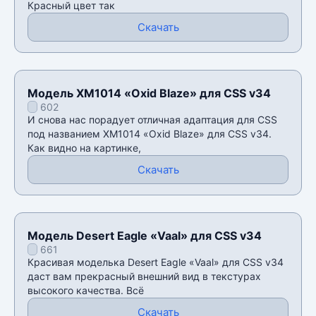
Красный цвет так
Скачать
Модель XM1014 «Oxid Blaze» для CSS v34
602
И снова нас порадует отличная адаптация для CSS
под названием XM1014 «Oxid Blaze» для CSS v34.
Как видно на картинке,
Скачать
Модель Desert Eagle «Vaal» для CSS v34
661
Красивая моделька Desert Eagle «Vaal» для CSS v34
даст вам прекрасный внешний вид в текстурах
высокого качества. Всё
Скачать