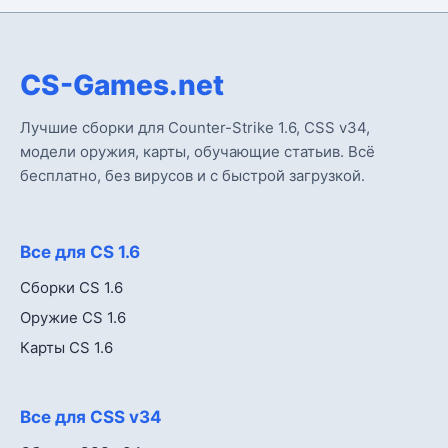
CS-Games.net
Лучшие сборки для Counter-Strike 1.6, CSS v34,
модели оружия, карты, обучающие статьив. Всё
бесплатно, без вирусов и с быстрой загрузкой.
Все для CS 1.6
Сборки CS 1.6
Оружие CS 1.6
Карты CS 1.6
Все для CSS v34