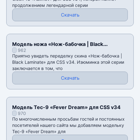
продолжением легендарной серии
Скачать
Модель ножа «Нож-бабочка | Black
962
Laminate» для CSS v34
Приятно увидеть переделку скина «Нож-бабочка |
Black Laminate» для CSS v34. Изюминка этой серии
заключается в том, что
Скачать
Модель Tec-9 «Fever Dream» для CSS v34
970
По многочисленным просьбам гостей и постоянных
посетителей нашего сайта мы добавляем модельку
Tec-9 «Fever Dream» для