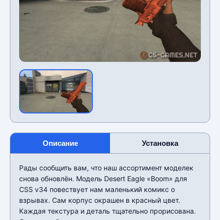
Описание
Установка
Рады сообщить вам, что наш ассортимент моделек
снова обновлён. Модель Desert Eagle «Boom» для
CSS v34 повествует нам маленький комикс о
взрывах. Сам корпус окрашен в красный цвет.
Каждая текстура и деталь тщательно прорисована.