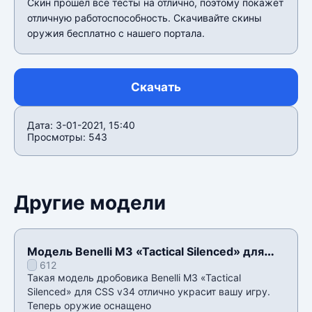
Скин прошёл все тесты на отлично, поэтому покажет
отличную работоспособность. Скачивайте скины
оружия бесплатно с нашего портала.
Скачать
Дата: 3-01-2021, 15:40
Просмотры: 543
Другие модели
Модель Benelli M3 «Tactical Silenced» для
612
CSS v34
Такая модель дробовика Benelli M3 «Tactical
Silenced» для CSS v34 отлично украсит вашу игру.
Теперь оружие оснащено