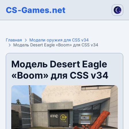
CS-Games.net
Главная
Модели оружия для CSS v34
Модель Desert Eagle «Boom» для CSS v34
Модель Desert Eagle
«Boom» для CSS v34