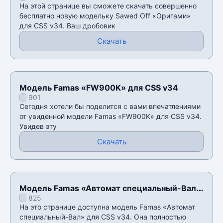
На этой странице вы сможете скачать совершенно
бесплатно новую модельку Sawed Off «Оригами»
для CSS v34. Ваш дробовик
Скачать
Модель Famas «FW900K» для CSS v34
901
Сегодня хотели бы поделится с вами впечатлениями
от увиденной модели Famas «FW900K» для CSS v34.
Увидев эту
Скачать
Модель Famas «Автомат специальный-Вал»
825
для CSS v34
На это странице доступна модель Famas «Автомат
специальный-Вал» для CSS v34. Она полностью