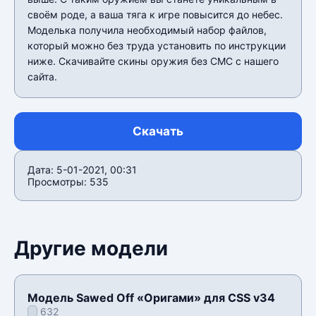
своём роде, а ваша тяга к игре повысится до небес.
Моделька получила необходимый набор файлов,
который можно без труда установить по инструкции
ниже. Скачивайте скины оружия без СМС с нашего
сайта.
Скачать
Дата: 5-01-2021, 00:31
Просмотры: 535
Другие модели
Модель Sawed Off «Оригами» для CSS v34
632