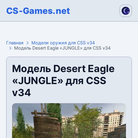
CS-Games.net
Главная
Модели оружия для CSS v34
Модель Desert Eagle «JUNGLE» для CSS v34
Модель Desert Eagle
«JUNGLE» для CSS
v34