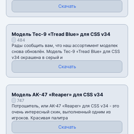
Скачать
Модель Tec-9 «Tread Blue» для CSS v34
484
Рады сообщить вам, что наш ассортимент моделек
снова обновлён. Модель Tec-9 «Tread Blue» для CSS
v34 окрашена в серый и
Скачать
Модель AK-47 «Reaper» для CSS v34
747
Потрошитель, или AK-47 «Reaper» для CSS v34 - это
очень интересный скин, выполненный одним из
игроков. Красивая палитра
Скачать