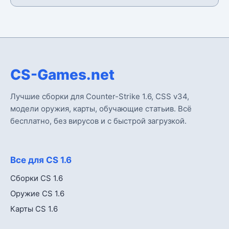
CS-Games.net
Лучшие сборки для Counter-Strike 1.6, CSS v34,
модели оружия, карты, обучающие статьив. Всё
бесплатно, без вирусов и с быстрой загрузкой.
Все для CS 1.6
Сборки CS 1.6
Оружие CS 1.6
Карты CS 1.6