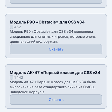
Модель P90 «Obstacle» для CSS v34
452
Модель P90 «Obstacle» для CSS v34 выполнена
специально для опытных игроков, которые очень
ценят внешний вид оружия.
Скачать
Модель AK-47 «Первый класс» для CSS v34
1 142
Модель AK-47 «Первый класс» для CSS v34 была
выполнена на базе стандартного скина из CS:GO.
Заводской корпус в
Скачать