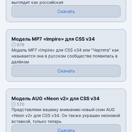
выглядит как российская
Скачать
Модель MP7 «Impire» для CSS v34
676
Модель MP7 «Impire» для CSS v34 или "Чертята" как
называется она в русском сообществе появилась в
далёком
Скачать
Модель AUG «Neon v2» для CSS v34
570
Представляем вашему вниманию новый скин AUG
«Neon v2» для CSS v34. Он также украшен неоновой
вставкой, только теперь
Скачать