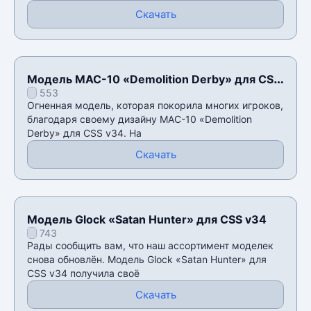
Скачать
Модель MAC-10 «Demolition Derby» для CSS
553
v34
Огненная модель, которая покорила многих игроков,
благодаря своему дизайну MAC-10 «Demolition
Derby» для CSS v34. На
Скачать
Модель Glock «Satan Hunter» для CSS v34
743
Рады сообщить вам, что наш ассортимент моделек
снова обновлён. Модель Glock «Satan Hunter» для
CSS v34 получила своё
Скачать