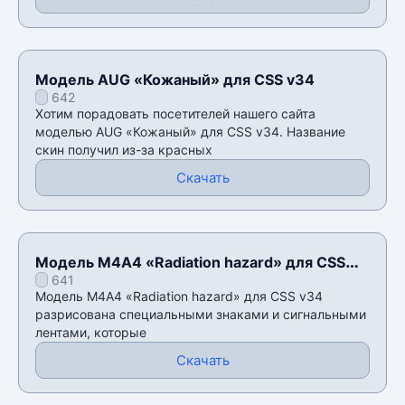
Модель AUG «Кожаный» для CSS v34
642
Хотим порадовать посетителей нашего сайта
моделью AUG «Кожаный» для CSS v34. Название
скин получил из-за красных
Скачать
Модель М4А4 «Radiation hazard» для CSS
641
v34
Модель М4А4 «Radiation hazard» для CSS v34
разрисована специальными знаками и сигнальными
лентами, которые
Скачать