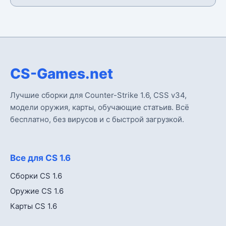
CS-Games.net
Лучшие сборки для Counter-Strike 1.6, CSS v34,
модели оружия, карты, обучающие статьив. Всё
бесплатно, без вирусов и с быстрой загрузкой.
Все для CS 1.6
Сборки CS 1.6
Оружие CS 1.6
Карты CS 1.6