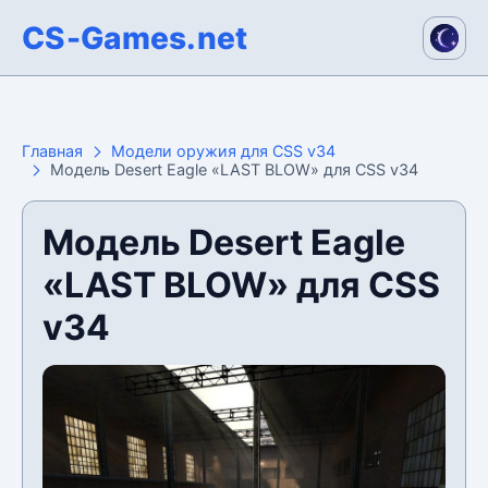
CS-Games.net
Главная
Модели оружия для CSS v34
Модель Desert Eagle «LAST BLOW» для CSS v34
Модель Desert Eagle
«LAST BLOW» для CSS
v34