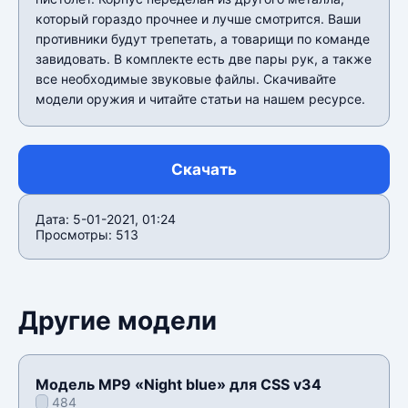
который гораздо прочнее и лучше смотрится. Ваши
противники будут трепетать, а товарищи по команде
завидовать. В комплекте есть две пары рук, а также
все необходимые звуковые файлы. Скачивайте
модели оружия и читайте статьи на нашем ресурсе.
Скачать
Дата: 5-01-2021, 01:24
Просмотры: 513
Другие модели
Модель MP9 «Night blue» для CSS v34
484