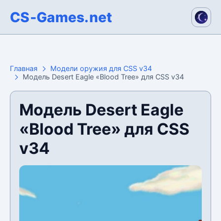
CS-Games.net
Главная
Модели оружия для CSS v34
Модель Desert Eagle «Blood Tree» для CSS v34
Модель Desert Eagle
«Blood Tree» для CSS
v34