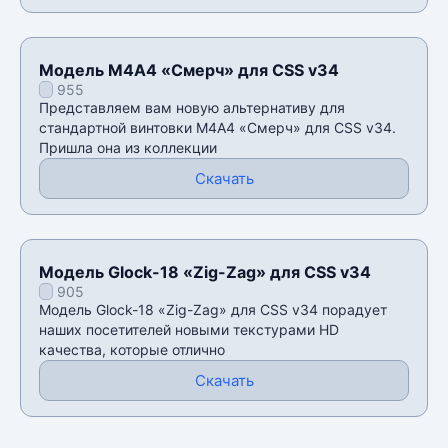
Модель М4А4 «Смерч» для CSS v34
955
Представляем вам новую альтернативу для
стандартной винтовки М4А4 «Смерч» для CSS v34.
Пришла она из коллекции
Скачать
Модель Glock-18 «Zig-Zag» для CSS v34
905
Модель Glock-18 «Zig-Zag» для CSS v34 порадует
наших посетителей новыми текстурами HD
качества, которые отлично
Скачать