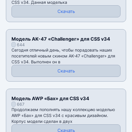
CSS v34. Данная моделька
Скачать
Модель AK-47 «Challenger» для CSS v34
644
Сегодня отличный день, чтобы порадовать наших
посетителей новым скином AK-47 «Challenger» для
CSS v34. Выполнен он в
Скачать
Модель AWP «Бах» для CSS v34
667
Продолжаем пополнять нашу коллекцию моделью
AWP «Бах» для CSS v34 с красивым дизайном.
Корпус модели сделан в двух
Скачать