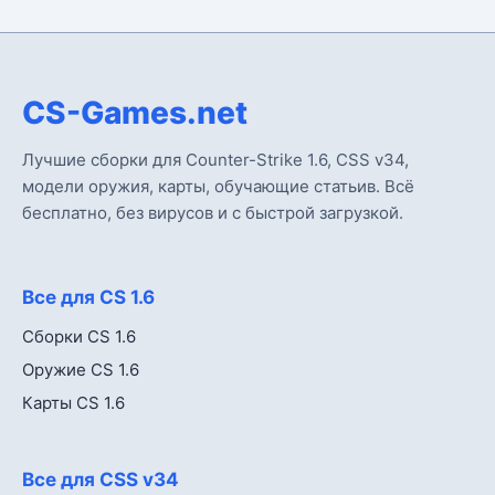
CS-Games.net
Лучшие сборки для Counter-Strike 1.6, CSS v34,
модели оружия, карты, обучающие статьив. Всё
бесплатно, без вирусов и с быстрой загрузкой.
Все для CS 1.6
Сборки CS 1.6
Оружие CS 1.6
Карты CS 1.6
Все для CSS v34