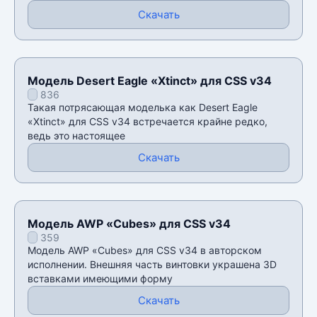
Скачать
Модель Desert Eagle «Xtinct» для CSS v34
836
Такая потрясающая моделька как Desert Eagle
«Xtinct» для CSS v34 встречается крайне редко,
ведь это настоящее
Скачать
Модель AWP «Cubes» для CSS v34
359
Модель AWP «Cubes» для CSS v34 в авторском
исполнении. Внешняя часть винтовки украшена 3D
вставками имеющими форму
Скачать