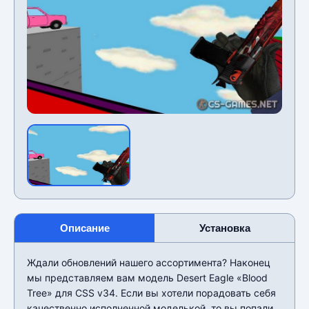
Описание
Установка
Ждали обновлений нашего ассортимента? Наконец
мы представляем вам модель Desert Eagle «Blood
Tree» для CSS v34. Если вы хотели порадовать себя
качественно исполненной моделькой, то вы попали