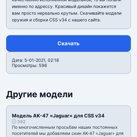
именно по адрессу. Красивый дизайн покажется
вам просто нереально крутым. Скачивайте модели
оружия и сборки CSS v34 с нашего сайта.
Скачать
Дата: 5-01-2021, 02:18
Просмотры: 596
Другие модели
Модель AK-47 «Jaguar» для CSS v34
592
По многочисленным просьбам наших постоянных
посетителей мы добавляем скин AK-47 «Jaguar» для