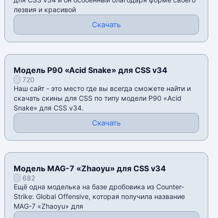
лезвия и красивой
Скачать
Модель P90 «Acid Snake» для CSS v34
720
Наш сайт - это место где вы всегда сможете найти и
скачать скины для CSS по типу модели P90 «Acid
Snake» для CSS v34.
Скачать
Модель MAG-7 «Zhaoyu» для CSS v34
682
Ещё одна моделька на базе дробовика из Counter-
Strike: Global Offensive, которая получила название
MAG-7 «Zhaoyu» для