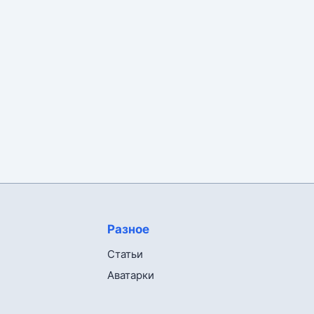
Разное
Статьи
Аватарки