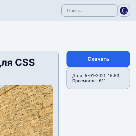
Скачать
для CSS
Дата: 5-01-2021, 15:53
Просмотры: 611