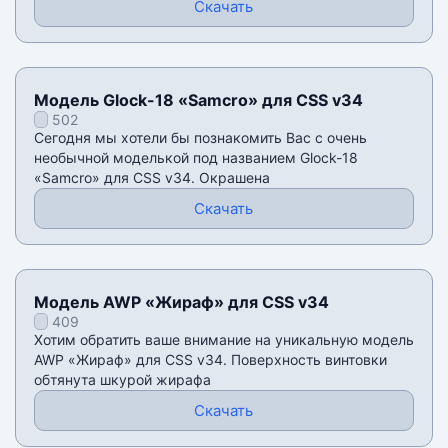
Скачать
Модель Glock-18 «Samcro» для CSS v34
502
Сегодня мы хотели бы познакомить Вас с очень
необычной моделькой под названием Glock-18
«Samcro» для CSS v34. Окрашена
Скачать
Модель AWP «Жираф» для CSS v34
409
Хотим обратить ваше внимание на уникальную модель
AWP «Жираф» для CSS v34. Поверхность винтовки
обтянута шкурой жирафа
Скачать