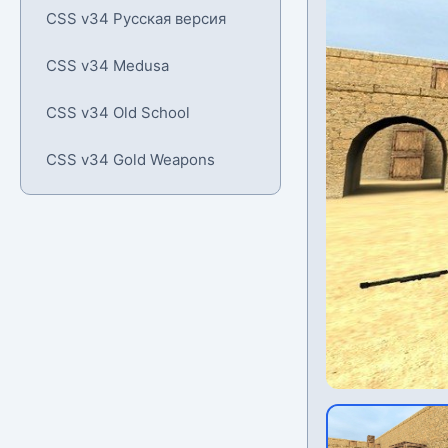
CSS v34 Русская версия
CSS v34 Medusa
CSS v34 Old School
CSS v34 Gold Weapons