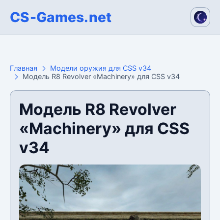
CS-Games.net
Главная
Модели оружия для CSS v34
Модель R8 Revolver «Machinery» для CSS v34
Модель R8 Revolver
«Machinery» для CSS
v34