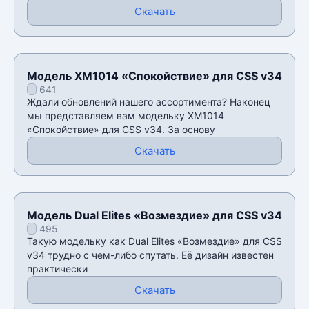
Скачать
Модель XM1014 «Спокойствие» для CSS v34
641
Ждали обновлений нашего ассортимента? Наконец
мы представляем вам модельку XM1014
«Спокойствие» для CSS v34. За основу
Скачать
Модель Dual Elites «Возмездие» для CSS v34
495
Такую модельку как Dual Elites «Возмездие» для CSS
v34 трудно с чем-либо спутать. Её дизайн известен
практически
Скачать