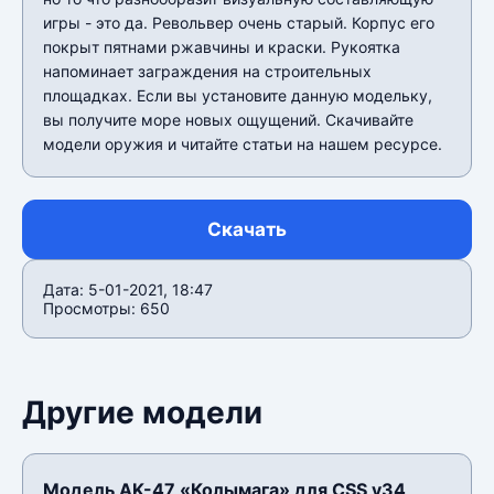
игры - это да. Револьвер очень старый. Корпус его
покрыт пятнами ржавчины и краски. Рукоятка
напоминает заграждения на строительных
площадках. Если вы установите данную модельку,
вы получите море новых ощущений. Скачивайте
модели оружия и читайте статьи на нашем ресурсе.
Скачать
Дата: 5-01-2021, 18:47
Просмотры: 650
Другие модели
Модель AK-47 «Колымага» для CSS v34