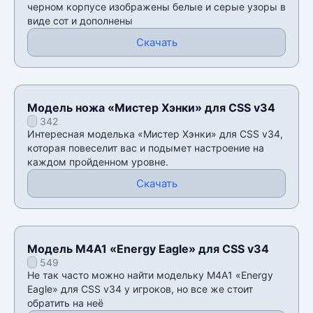
черном корпусе изображены белые и серые узоры в
виде сот и дополнены
Скачать
Модель ножа «Мистер Хэнки» для CSS v34
342
Интересная моделька «Мистер Хэнки» для CSS v34,
которая повеселит вас и подымет настроение на
каждом пройденном уровне.
Скачать
Модель M4A1 «Energy Eagle» для CSS v34
549
Не так часто можно найти модельку M4A1 «Energy
Eagle» для CSS v34 у игроков, но все же стоит
обратить на неё