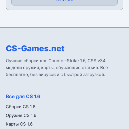
CS-Games.net
Лучшие сборки для Counter-Strike 1.6, CSS v34,
модели оружия, карты, обучающие статьив. Всё
бесплатно, без вирусов и с быстрой загрузкой.
Все для CS 1.6
Сборки CS 1.6
Оружие CS 1.6
Карты CS 1.6