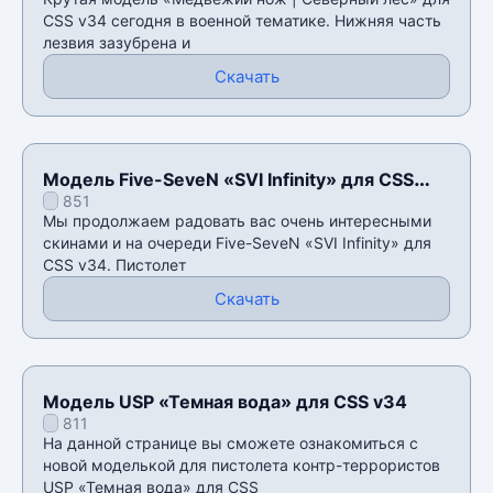
CSS v34 сегодня в военной тематике. Нижняя часть
лезвия зазубрена и
Скачать
Модель Five-SeveN «SVI Infinity» для CSS
851
v34
Мы продолжаем радовать вас очень интересными
скинами и на очереди Five-SeveN «SVI Infinity» для
CSS v34. Пистолет
Скачать
Модель USP «Темная вода» для CSS v34
811
На данной странице вы сможете ознакомиться с
новой моделькой для пистолета контр-террористов
USP «Темная вода» для CSS