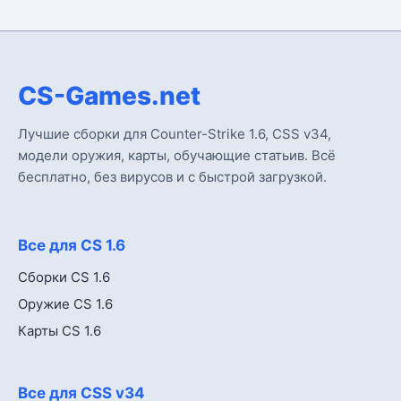
CS-Games.net
Лучшие сборки для Counter-Strike 1.6, CSS v34,
модели оружия, карты, обучающие статьив. Всё
бесплатно, без вирусов и с быстрой загрузкой.
Все для CS 1.6
Сборки CS 1.6
Оружие CS 1.6
Карты CS 1.6
Все для CSS v34