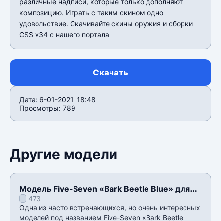
различные надписи, которые только дополняют
композицию. Играть с таким скином одно
удовольствие. Скачивайте скины оружия и сборки
CSS v34 с нашего портала.
Скачать
Дата: 6-01-2021, 18:48
Просмотры: 789
Другие модели
Модель Five-Seven «Bark Beetle Blue» для
473
CSS v34
Одна из часто встречающихся, но очень интересных
моделей под названием Five-Seven «Bark Beetle