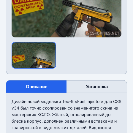
Описание
Установка
Дизайн новой модельки Tec-9 «Fuel Injector» для CSS
v34 был точно скопирован со знаменитого скина из
мастерских КС:ГО. Жёлтый, отполированный до
блеска корпус, дополнен различными вставками и
гравировкой в виде мелких деталей. Виднеются