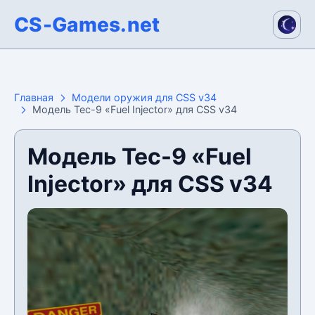
CS-Games.net
Главная
Модели оружия для CSS v34
Модель Tec-9 «Fuel Injector» для CSS v34
Модель Tec-9 «Fuel
Injector» для CSS v34