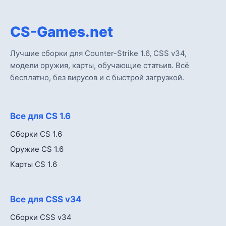
CS-Games.net
Лучшие сборки для Counter-Strike 1.6, CSS v34,
модели оружия, карты, обучающие статьив. Всё
бесплатно, без вирусов и с быстрой загрузкой.
Все для CS 1.6
Сборки CS 1.6
Оружие CS 1.6
Карты CS 1.6
Все для CSS v34
Сборки CSS v34