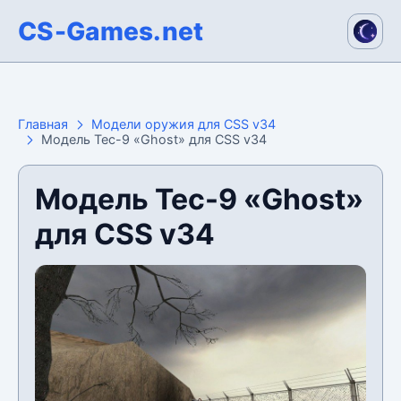
CS-Games.net
Главная
Модели оружия для CSS v34
Модель Tec-9 «Ghost» для CSS v34
Модель Tec-9 «Ghost»
для CSS v34