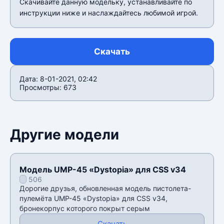
Скачивайте данную модельку, устанавливайте по
инструкции ниже и наслаждайтесь любимой игрой.
Скачать
Дата: 8-01-2021, 02:42
Просмотры: 673
Другие модели
Модель UMP-45 «Dystopia» для CSS v34
506
Дорогие друзья, обновленная модель пистолета-
пулемёта UMP-45 «Dystopia» для CSS v34,
бронекорпус которого покрыт серым
Скачать