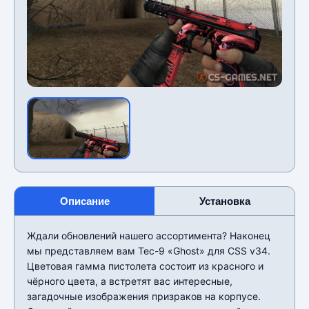
Описание
Установка
Ждали обновлений нашего ассортимента? Наконец
мы представляем вам Tec-9 «Ghost» для CSS v34.
Цветовая гамма пистолета состоит из красного и
чёрного цвета, а встретят вас интересные,
загадочные изображения призраков на корпусе.