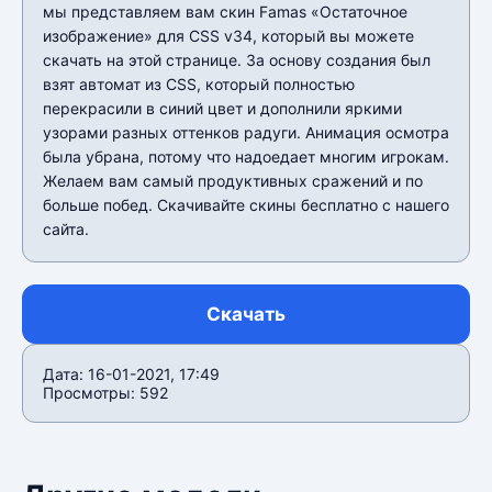
мы представляем вам скин Famas «Остаточное
изображение» для CSS v34, который вы можете
скачать на этой странице. За основу создания был
взят автомат из CSS, который полностью
перекрасили в синий цвет и дополнили яркими
узорами разных оттенков радуги. Анимация осмотра
была убрана, потому что надоедает многим игрокам.
Желаем вам самый продуктивных сражений и по
больше побед. Скачивайте скины бесплатно с нашего
сайта.
Скачать
Дата: 16-01-2021, 17:49
Просмотры: 592