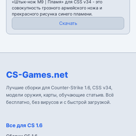
«Штык-нож M9 | Пламя» для CSS v34 - это
совокупность грозного армейского ножа и
прекрасного рисунка синего пламени.
Скачать
CS-Games.net
Лучшие сборки для Counter-Strike 1.6, CSS v34,
модели оружия, карты, обучающие статьив. Всё
бесплатно, без вирусов и с быстрой загрузкой.
Все для CS 1.6