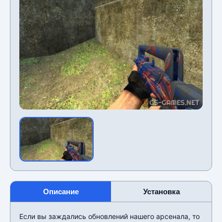
Описание
Установка
Если вы заждались обновлений нашего арсенала, то