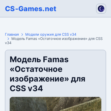
CS-Games.net
Главная
Модели оружия для CSS v34
Модель Famas «Остаточное изображение» для CSS
v34
Модель Famas
«Остаточное
изображение» для
CSS v34