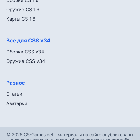
Сборки CS 1.6
Оружие CS 1.6
Карты CS 1.6
Все для CSS v34
Сборки CSS v34
Оружие CSS v34
Разное
Статьи
Аватарки
© 2026 CS-Games.net - материалы на сайте опубликованы
в ознакомительных целях и будут удалены по просьбе