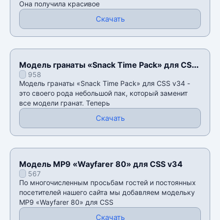
Она получила красивое
Скачать
Модель гранаты «Snack Time Pack» для CSS
958
v34
Модель гранаты «Snack Time Pack» для CSS v34 -
это своего рода небольшой пак, который заменит
все модели гранат. Теперь
Скачать
Модель MP9 «Wayfarer 80» для CSS v34
567
По многочисленным просьбам гостей и постоянных
посетителей нашего сайта мы добавляем модельку
MP9 «Wayfarer 80» для CSS
Скачать