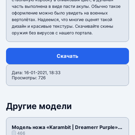
часть выполнена в виде пасти акулы. Обычно такое
оформление можно было увидеть на военных
вертолётах. Надеемся, что многие оценят такой
дизайн и красивые текстуры. Скачивайте скины
оружия без вирусов с нашего портала.
Скачать
Дата: 16-01-2021, 18:33
Просмотры: 726
Другие модели
Модель ножа «Karambit | Dreamerr Purple»
466
для CSS v34