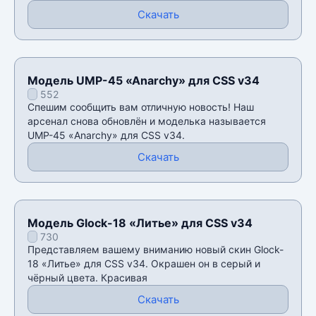
Скачать
Модель UMP-45 «Anarchy» для CSS v34
552
Спешим сообщить вам отличную новость! Наш
арсенал снова обновлён и моделька называется
UMP-45 «Anarchy» для CSS v34.
Скачать
Модель Glock-18 «Литье» для CSS v34
730
Представляем вашему вниманию новый скин Glock-
18 «Литье» для CSS v34. Окрашен он в серый и
чёрный цвета. Красивая
Скачать