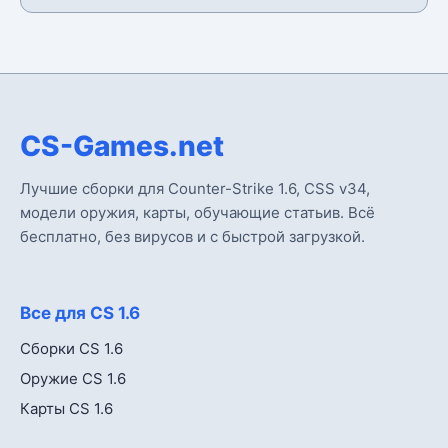
CS-Games.net
Лучшие сборки для Counter-Strike 1.6, CSS v34,
модели оружия, карты, обучающие статьив. Всё
бесплатно, без вирусов и с быстрой загрузкой.
Все для CS 1.6
Сборки CS 1.6
Оружие CS 1.6
Карты CS 1.6