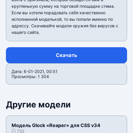
кругленькую сумму на торговой площадке стима.
Если вы хотели порадовать себя качественно
исполненной моделькой, то вы попали именно по
адрессу. Скачивайте модели оружия без вирусов с
нашего сайта.
Скачать
Дата: 6-01-2021, 00:51
Просмотры: 1 304
Другие модели
Модель Glock «Reaper» для CSS v34
732