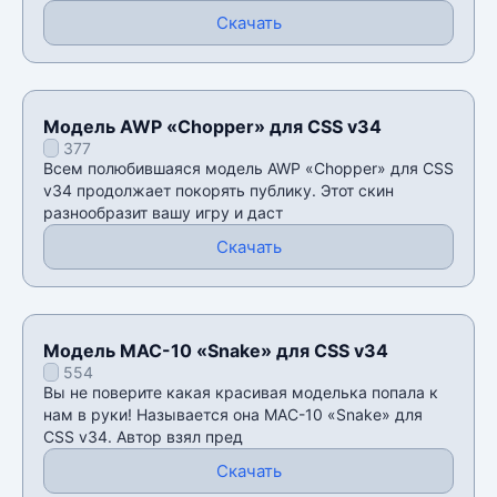
Скачать
Модель AWP «Chopper» для CSS v34
377
Всем полюбившаяся модель AWP «Chopper» для CSS
v34 продолжает покорять публику. Этот скин
разнообразит вашу игру и даст
Скачать
Модель MAC-10 «Snake» для CSS v34
554
Вы не поверите какая красивая моделька попала к
нам в руки! Называется она MAC-10 «Snake» для
CSS v34. Автор взял пред
Скачать