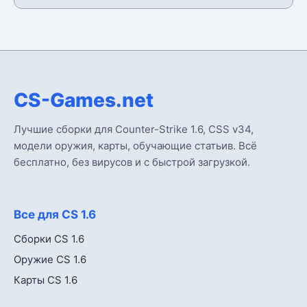
CS-Games.net
Лучшие сборки для Counter-Strike 1.6, CSS v34,
модели оружия, карты, обучающие статьив. Всё
бесплатно, без вирусов и с быстрой загрузкой.
Все для CS 1.6
Сборки CS 1.6
Оружие CS 1.6
Карты CS 1.6