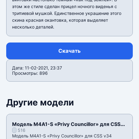
этом же стиле сделан прицел ночного виденья с
тритиевой мушкой. Единственное украшение этого
скина красная окантовка, которая выделяет
несколько деталей.
Скачать
Дата: 11-02-2021, 23:37
Просмотры: 896
Другие модели
Модель M4A1-S «Privy Councillor» для CSS
516
v34
Модель M4A1-S «Privy Councillor» для CSS v34