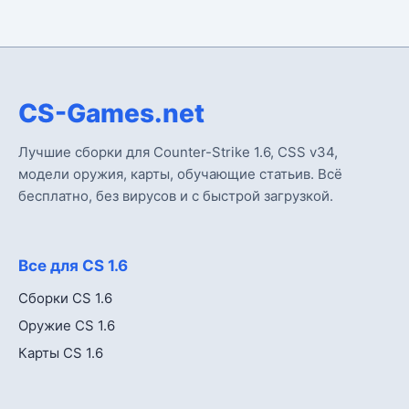
CS-Games.net
Лучшие сборки для Counter-Strike 1.6, CSS v34,
модели оружия, карты, обучающие статьив. Всё
бесплатно, без вирусов и с быстрой загрузкой.
Все для CS 1.6
Сборки CS 1.6
Оружие CS 1.6
Карты CS 1.6