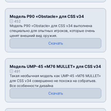
Модель P90 «Obstacle» для CSS v34
452
Модель P90 «Obstacle» для CSS v34 выполнена
специально для опытных игроков, которые очень
ценят внешний вид оружия.
Скачать
Модель UMP-45 «M76 MULLET» для CSS v34
491
Такая необычная модель как UMP-45 «M76 MULLET»
для CSS v34 совершенно не похожа на собратьев.
Все особенности дизайна
Скачать