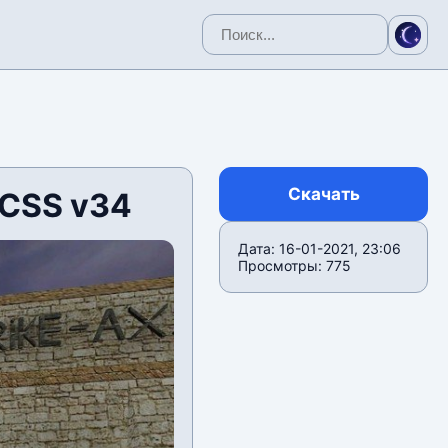
Скачать
 CSS v34
Дата: 16-01-2021, 23:06
Просмотры: 775