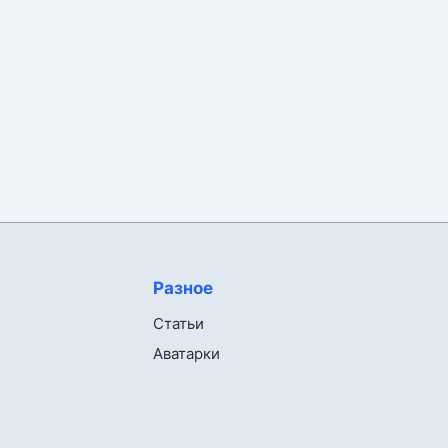
Разное
Статьи
Аватарки