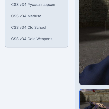
CSS v34 Русская версия
CSS v34 Medusa
CSS v34 Old School
CSS v34 Gold Weapons