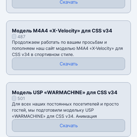
Скачать
Модель М4А4 «X-Velocity» для CSS v34
487
Продолжаем работать по вашим просьбам и
пополняем наш сайт моделью М4А4 «X-Velocity» для
CSS v34 в спортивном стиле.
Скачать
Модель USP «WARMACHINE» для CSS v34
501
Для всех наших постоянных посетителей и просто
гостей, мы подготовили модельку USP
«WARMACHINE» для CSS v34. Анимация
Скачать