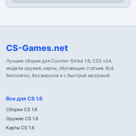
CS-Games.net
Лучшие сборки для Counter-Strike 1.6, CSS v34,
модели оружия, карты, обучающие статьив. Всё
бесплатно, без вирусов и с быстрой загрузкой.
Все для CS 1.6
Сборки CS 1.6
Оружие CS 1.6
Карты CS 1.6