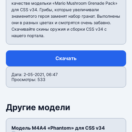
качестве модельки «Mario Mushroom Grenade Pack»
для CSS v34. Грибы, которые увеличивали
знаменитого героя заменят набор гранат. Выполнены
они в разных цветах и смотрятся очень забавно.
Скачивайте скины оружия и сборки CSS v34 с
нашего портала.
Скачать
Дата: 2-05-2021, 06:47
Просмотры: 533
Другие модели
Модель М4А4 «Phantom» для CSS v34