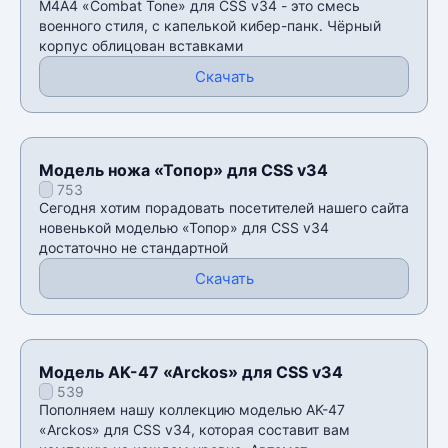
М4А4 «Combat Tone» для CSS v34 - это смесь
военного стиля, с капелькой кибер-панк. Чёрный
корпус облицован вставками
Скачать
Модель ножа «Топор» для CSS v34
753
Сегодня хотим порадовать посетителей нашего сайта
новенькой моделью «Топор» для CSS v34
достаточно не стандартной
Скачать
Модель AK-47 «Arckos» для CSS v34
539
Пополняем нашу коллекцию моделью AK-47
«Arckos» для CSS v34, которая составит вам