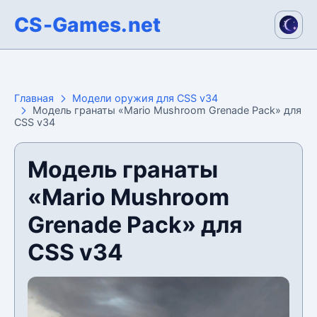
CS-Games.net
Главная
Модели оружия для CSS v34
Модель гранаты «Mario Mushroom Grenade Pack» для
CSS v34
Модель гранаты
«Mario Mushroom
Grenade Pack» для
CSS v34