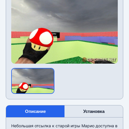
Описание
Установка
Небольшая отсылка к старой игры Марио доступна в