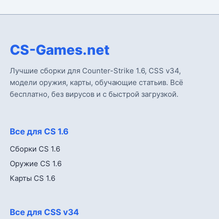
CS-Games.net
Лучшие сборки для Counter-Strike 1.6, CSS v34,
модели оружия, карты, обучающие статьив. Всё
бесплатно, без вирусов и с быстрой загрузкой.
Все для CS 1.6
Сборки CS 1.6
Оружие CS 1.6
Карты CS 1.6
Все для CSS v34