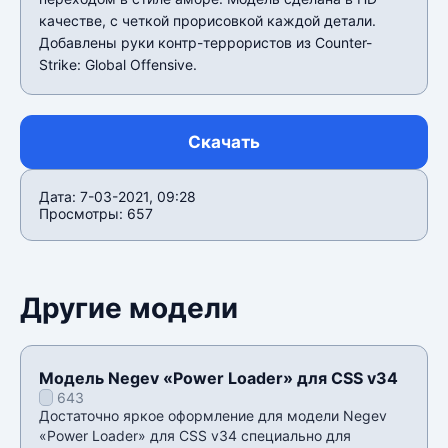
качестве, с четкой прорисовкой каждой детали.
Добавлены руки контр-террористов из Counter-
Strike: Global Offensive.
Скачать
Дата: 7-03-2021, 09:28
Просмотры: 657
Другие модели
Модель Negev «Power Loader» для CSS v34
643
Достаточно яркое оформление для модели Negev
«Power Loader» для CSS v34 специально для