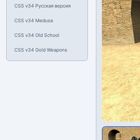
CSS v34 Русская версия
CSS v34 Medusa
CSS v34 Old School
CSS v34 Gold Weapons