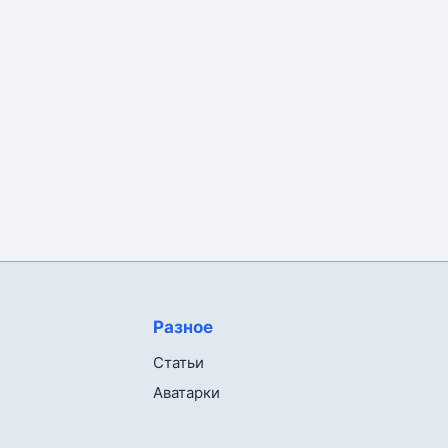
Разное
Статьи
Аватарки