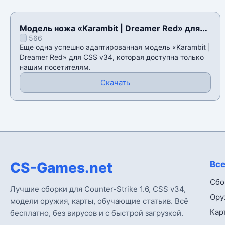
Модель ножа «Karambit | Dreamer Red» для
566
CSS v34
Еще одна успешно адаптированная модель «Karambit |
Dreamer Red» для CSS v34, которая доступна только
нашим посетителям.
Скачать
CS-Games.net
Все
Сбо
Лучшие сборки для Counter-Strike 1.6, CSS v34,
Ору
модели оружия, карты, обучающие статьив. Всё
Кар
бесплатно, без вирусов и с быстрой загрузкой.