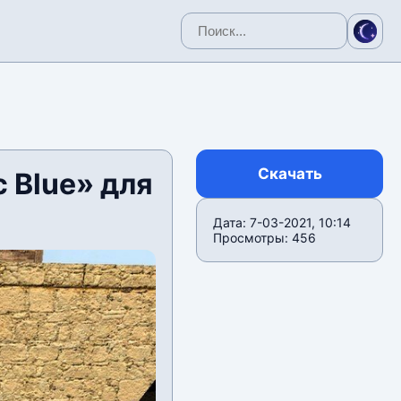
Скачать
 Blue» для
Дата: 7-03-2021, 10:14
Просмотры: 456