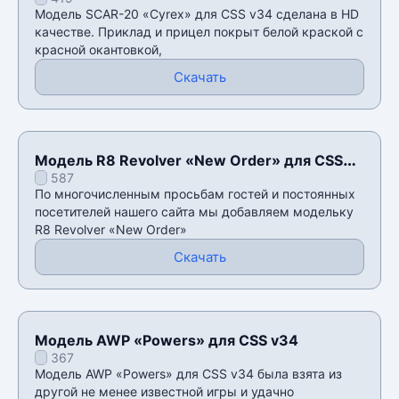
Модель SCAR-20 «Сyrex» для CSS v34 сделана в HD
качестве. Приклад и прицел покрыт белой краской с
красной окантовкой,
Скачать
Модель R8 Revolver «New Order» для CSS
587
v34
По многочисленным просьбам гостей и постоянных
посетителей нашего сайта мы добавляем модельку
R8 Revolver «New Order»
Скачать
Модель AWP «Powers» для CSS v34
367
Модель AWP «Powers» для CSS v34 была взята из
другой не менее известной игры и удачно