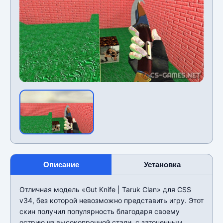
Описание
Установка
Отличная модель «Gut Knife | Taruk Clan» для CSS
v34, без которой невозможно представить игру. Этот
скин получил популярность благодаря своему
острию из высокопрочной стали, с заточенным