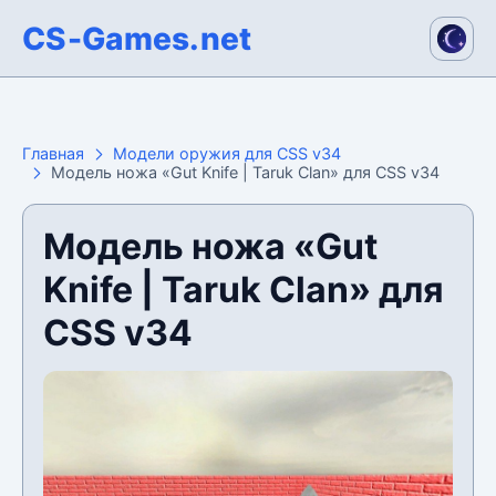
CS-Games.net
Главная
Модели оружия для CSS v34
Модель ножа «Gut Knife | Taruk Clan» для CSS v34
Модель ножа «Gut
Knife | Taruk Clan» для
CSS v34