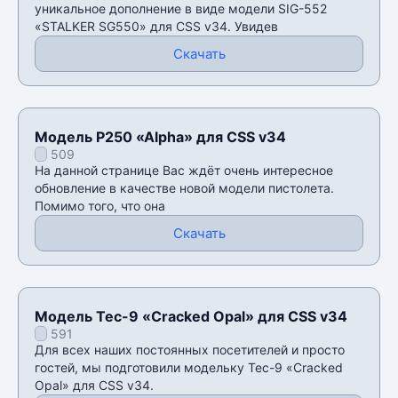
уникальное дополнение в виде модели SIG-552
«STALKER SG550» для CSS v34. Увидев
Скачать
Модель P250 «Alpha» для CSS v34
509
На данной странице Вас ждëт очень интересное
обновление в качестве новой модели пистолета.
Помимо того, что она
Скачать
Модель Tec-9 «Cracked Opal» для CSS v34
591
Для всех наших постоянных посетителей и просто
гостей, мы подготовили модельку Tec-9 «Cracked
Opal» для CSS v34.