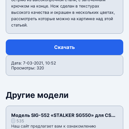
крючком на конце. Нож сделан в текстурах
высокого качества и окрашен в нескольких цветах,
рассмотреть которые можно на картинке над этой
статьей.
Скачать
Дата: 7-03-2021, 10:52
Просмотры: 320
Другие модели
Модель SIG-552 «STALKER SG550» для CSS
535
v34
Наш сайт предлагает вам к ознакомлению