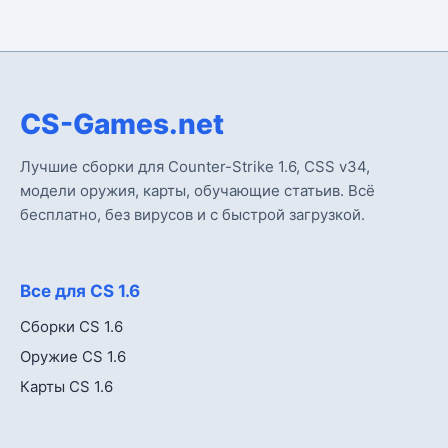
CS-Games.net
Лучшие сборки для Counter-Strike 1.6, CSS v34,
модели оружия, карты, обучающие статьив. Всё
бесплатно, без вирусов и с быстрой загрузкой.
Все для CS 1.6
Сборки CS 1.6
Оружие CS 1.6
Карты CS 1.6