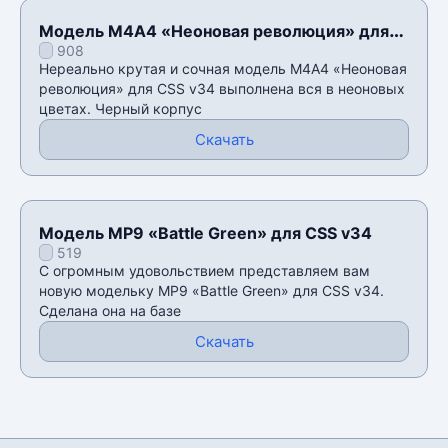
Модель M4A4 «Неоновая революция» для
908
CSS v34
Нереально крутая и сочная модель M4A4 «Неоновая
революция» для CSS v34 выполнена вся в неоновых
цветах. Черный корпус
Скачать
Модель MP9 «Battle Green» для CSS v34
519
С огромным удовольствием представляем вам
новую модельку MP9 «Battle Green» для CSS v34.
Сделана она на базе
Скачать