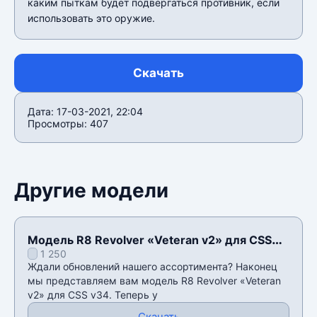
каким пыткам будет подвергаться противник, если
использовать это оружие.
Скачать
Дата: 17-03-2021, 22:04
Просмотры: 407
Другие модели
Модель R8 Revolver «Veteran v2» для CSS
1 250
v34
Ждали обновлений нашего ассортимента? Наконец
мы представляем вам модель R8 Revolver «Veteran
v2» для CSS v34. Теперь у
Скачать