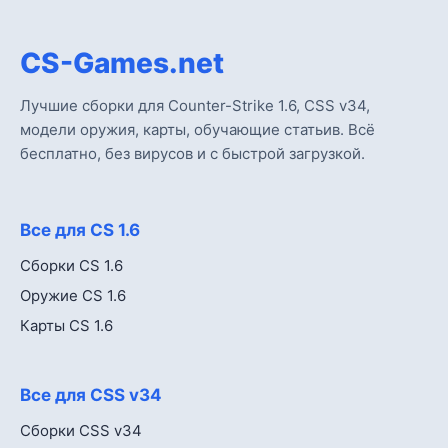
CS-Games.net
Лучшие сборки для Counter-Strike 1.6, CSS v34,
модели оружия, карты, обучающие статьив. Всё
бесплатно, без вирусов и с быстрой загрузкой.
Все для CS 1.6
Сборки CS 1.6
Оружие CS 1.6
Карты CS 1.6
Все для CSS v34
Сборки CSS v34