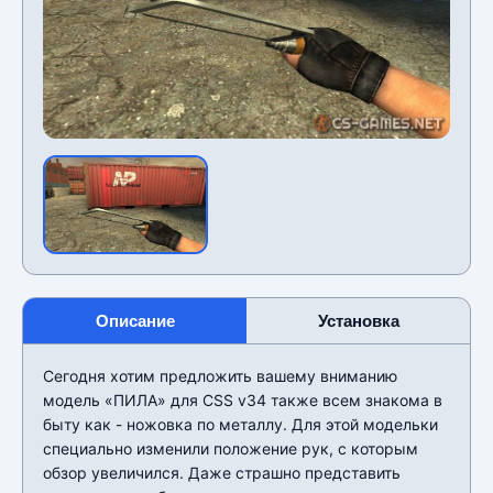
Описание
Установка
Сегодня хотим предложить вашему вниманию
модель «ПИЛА» для CSS v34 также всем знакома в
быту как - ножовка по металлу. Для этой модельки
специально изменили положение рук, с которым
обзор увеличился. Даже страшно представить