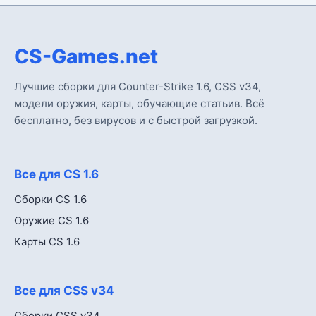
CS-Games.net
Лучшие сборки для Counter-Strike 1.6, CSS v34,
модели оружия, карты, обучающие статьив. Всё
бесплатно, без вирусов и с быстрой загрузкой.
Все для CS 1.6
Сборки CS 1.6
Оружие CS 1.6
Карты CS 1.6
Все для CSS v34
Сборки CSS v34