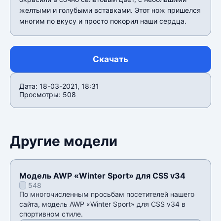
желтыми и голубыми вставками. Этот нож пришелся
многим по вкусу и просто покорил наши сердца.
Скачать
Дата: 18-03-2021, 18:31
Просмотры: 508
Другие модели
Модель AWP «Winter Sport» для CSS v34
548
По многочисленным просьбам посетителей нашего
сайта, модель AWP «Winter Sport» для CSS v34 в
спортивном стиле.