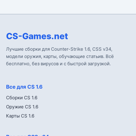
CS-Games.net
Лучшие сборки для Counter-Strike 1.6, CSS v34,
модели оружия, карты, обучающие статьив. Всё
бесплатно, без вирусов и с быстрой загрузкой.
Все для CS 1.6
Сборки CS 1.6
Оружие CS 1.6
Карты CS 1.6