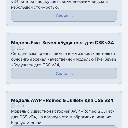
v34, которая подкупает своим внешним видом и
небольшой стоимостью.
Скачать
Модель Five-Seven «Будущее» для CSS v34
505
Сегодня вам предоставится возможность не только
обновить арсенал качественной моделью Five-Seven
«Будущее» для CSS v34,
Скачать
Модель AWP «Romeo & Julliet» для CSS v34
490
Модель с известной историей AWP «Romeo & Julliet»
для CSS v34, на которую стоит обратить внимание.
Корпус модели