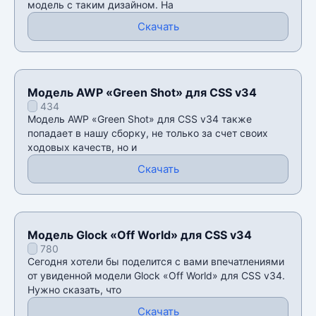
модель с таким дизайном. На
Скачать
Модель AWP «Green Shot» для CSS v34
434
Модель AWP «Green Shot» для CSS v34 также
попадает в нашу сборку, не только за счет своих
ходовых качеств, но и
Скачать
Модель Glock «Off World» для CSS v34
780
Сегодня хотели бы поделится с вами впечатлениями
от увиденной модели Glock «Off World» для CSS v34.
Нужно сказать, что
Скачать