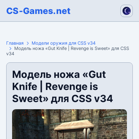
CS-Games.net
Главная
Модели оружия для CSS v34
Модель ножа «Gut Knife | Revenge is Sweet» для CSS
v34
Модель ножа «Gut
Knife | Revenge is
Sweet» для CSS v34