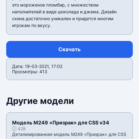
это мороженое пломбир, с множеством
наполнителей в виде шоколада и джема. Дизайн
скина достаточно уникален и придется многим
игрокам по вкусу.
Скачать
Дата: 19-03-2021, 17:02
Просмотры: 413
Другие модели
Модель M249 «Призрак» для CSS v34
428
Детализированная модель M249 «Призрак» для CSS