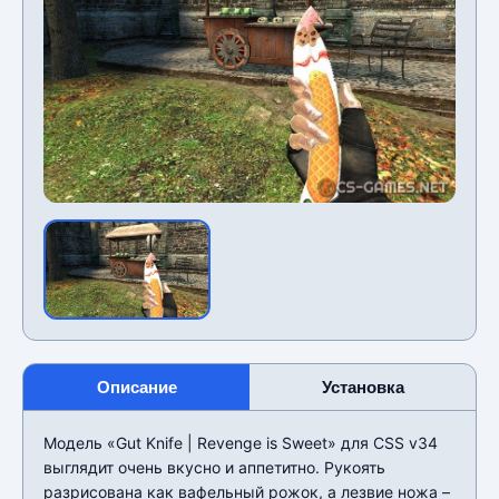
Описание
Установка
Модель «Gut Knife | Revenge is Sweet» для CSS v34
выглядит очень вкусно и аппетитно. Рукоять
разрисована как вафельный рожок, а лезвие ножа –