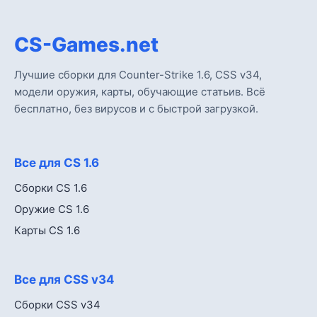
CS-Games.net
Лучшие сборки для Counter-Strike 1.6, CSS v34,
модели оружия, карты, обучающие статьив. Всё
бесплатно, без вирусов и с быстрой загрузкой.
Все для CS 1.6
Сборки CS 1.6
Оружие CS 1.6
Карты CS 1.6
Все для CSS v34
Сборки CSS v34