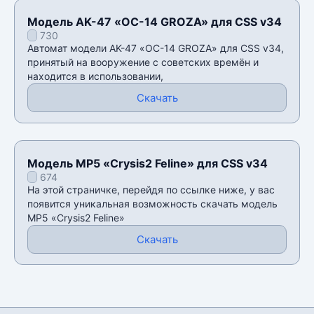
Модель AK-47 «OC-14 GROZA» для CSS v34
730
Автомат модели AK-47 «OC-14 GROZA» для CSS v34,
принятый на вооружение с советских времён и
находится в использовании,
Скачать
Модель MP5 «Crysis2 Feline» для CSS v34
674
На этой страничке, перейдя по ссылке ниже, у вас
появится уникальная возможность скачать модель
MP5 «Crysis2 Feline»
Скачать