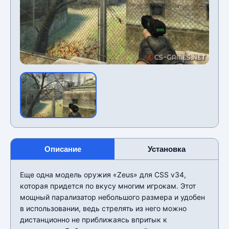
Описание
Установка
Еще одна модель оружия «Zeus» для CSS v34,
которая придется по вкусу многим игрокам. Этот
мощный парализатор небольшого размера и удобен
в использовании, ведь стрелять из него можно
дистанционно не приближаясь впритык к