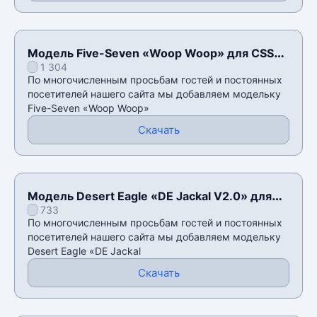
Модель Five-Seven «Woop Woop» для CSS
1 304
v34
По многочисленным просьбам гостей и постоянных
посетителей нашего сайта мы добавляем модельку
Five-Seven «Woop Woop»
Скачать
Модель Desert Eagle «DE Jackal V2.0» для
733
CSS v34
По многочисленным просьбам гостей и постоянных
посетителей нашего сайта мы добавляем модельку
Desert Eagle «DE Jackal
Скачать