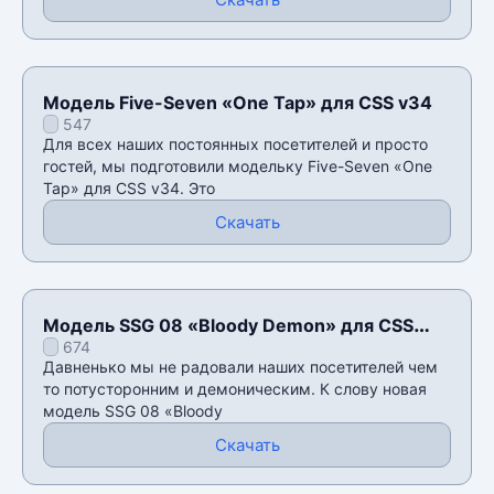
Модель Five-Seven «One Tap» для CSS v34
547
Для всех наших постоянных посетителей и просто
гостей, мы подготовили модельку Five-Seven «One
Tap» для CSS v34. Это
Скачать
Модель SSG 08 «Bloody Demon» для CSS
674
v34
Давненько мы не радовали наших посетителей чем
то потусторонним и демоническим. К слову новая
модель SSG 08 «Bloody
Скачать