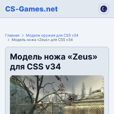
CS-Games.net
Главная
Модели оружия для CSS v34
Модель ножа «Zeus» для CSS v34
Модель ножа «Zeus»
для CSS v34