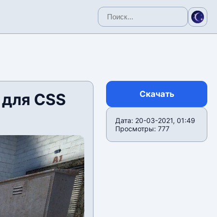
Скачать
» для CSS
Дата: 20-03-2021, 01:49
Просмотры: 777