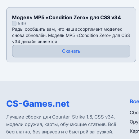
Модель MP5 «Condition Zero» для CSS v34
599
Рады сообщить вам, что наш ассортимент моделек
снова обновлён. Модель MP5 «Condition Zero» для CSS
v34 дизайн является
Скачать
CS-Games.net
Все
Сбо
Лучшие сборки для Counter-Strike 1.6, CSS v34,
Ору
модели оружия, карты, обучающие статьив. Всё
Кар
бесплатно, без вирусов и с быстрой загрузкой.