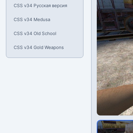
CSS v34 Русская версия
CSS v34 Medusa
CSS v34 Old School
CSS v34 Gold Weapons