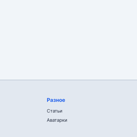
Разное
Статьи
Аватарки