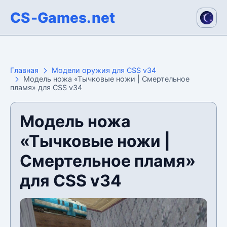
CS-Games.net
Главная
Модели оружия для CSS v34
Модель ножа «Тычковые ножи | Смертельное
пламя» для CSS v34
Модель ножа
«Тычковые ножи |
Смертельное пламя»
для CSS v34