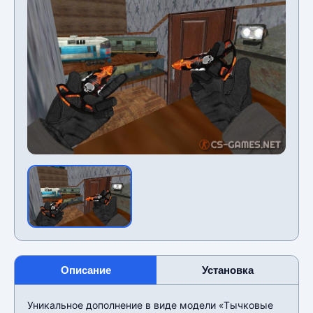
Описание
Установка
Уникальное дополнение в виде модели «Тычковые