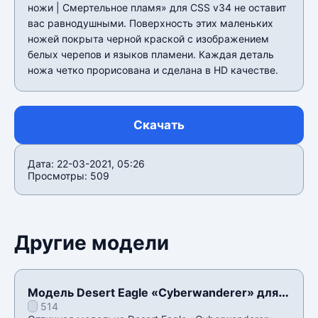
ножи | Смертельное пламя» для CSS v34 не оставит
вас равнодушными. Поверхность этих маленьких
ножей покрыта черной краской с изображением
белых черепов и языков пламени. Каждая деталь
ножа четко прорисована и сделана в HD качестве.
Скачать
Дата: 22-03-2021, 05:26
Просмотры: 509
Другие модели
Модель Desert Eagle «Cyberwanderer» для
514
CSS v34