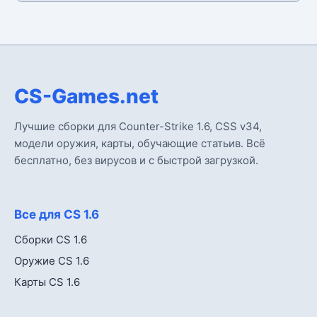
CS-Games.net
Лучшие сборки для Counter-Strike 1.6, CSS v34,
модели оружия, карты, обучающие статьив. Всё
бесплатно, без вирусов и с быстрой загрузкой.
Все для CS 1.6
Сборки CS 1.6
Оружие CS 1.6
Карты CS 1.6