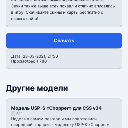
Звуки также выше всех похвал и отлично вписались
в игру. Скачивайте скины и карты бесплатно с
нашего сайта!
Скачать
Дата: 23-03-2021, 21:50
Просмотры: 1 780
Другие модели
Модель USP-S «Chopper» для CSS v34
611
Неделя в самом разгаре и мы подготовили
очередной сюрприз - модельку USP-S «Chopper»