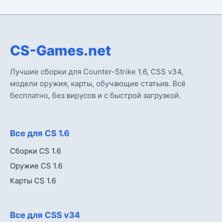
CS-Games.net
Лучшие сборки для Counter-Strike 1.6, CSS v34,
модели оружия, карты, обучающие статьив. Всё
бесплатно, без вирусов и с быстрой загрузкой.
Все для CS 1.6
Сборки CS 1.6
Оружие CS 1.6
Карты CS 1.6
Все для CSS v34