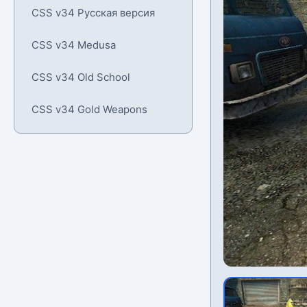
CSS v34 Русская версия
CSS v34 Medusa
CSS v34 Old School
CSS v34 Gold Weapons