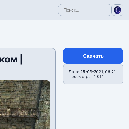
Скачать
ком |
Дата: 25-03-2021, 06:21
Просмотры: 1 011