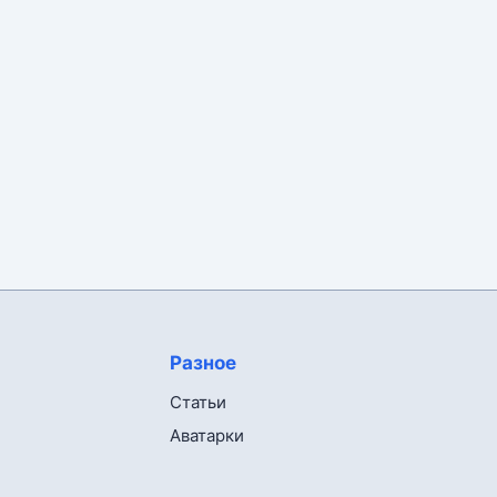
Разное
Статьи
Аватарки