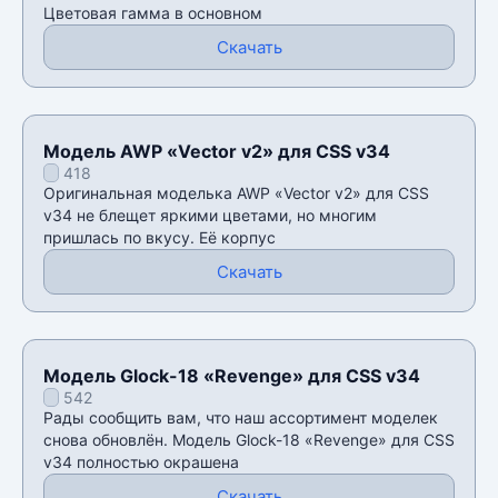
Цветовая гамма в основном
Скачать
Модель AWP «Vector v2» для CSS v34
418
Оригинальная моделька AWP «Vector v2» для CSS
v34 не блещет яркими цветами, но многим
пришлась по вкусу. Её корпус
Скачать
Модель Glock-18 «Revenge» для CSS v34
542
Рады сообщить вам, что наш ассортимент моделек
снова обновлён. Модель Glock-18 «Revenge» для CSS
v34 полностью окрашена
Скачать