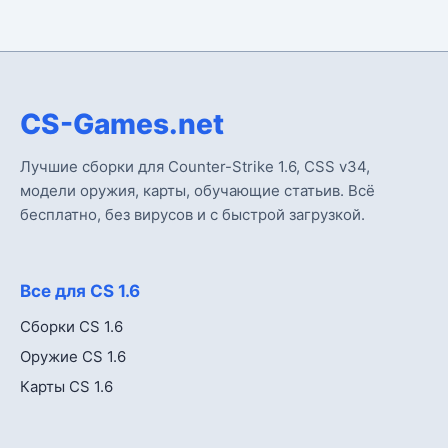
CS-Games.net
Лучшие сборки для Counter-Strike 1.6, CSS v34,
модели оружия, карты, обучающие статьив. Всё
бесплатно, без вирусов и с быстрой загрузкой.
Все для CS 1.6
Сборки CS 1.6
Оружие CS 1.6
Карты CS 1.6