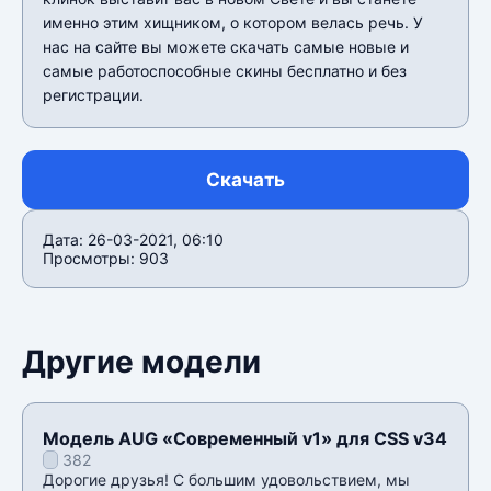
именно этим хищником, о котором велась речь. У
нас на сайте вы можете скачать самые новые и
самые работоспособные скины бесплатно и без
регистрации.
Скачать
Дата: 26-03-2021, 06:10
Просмотры: 903
Другие модели
Модель AUG «Современный v1» для CSS v34
382
Дорогие друзья! С большим удовольствием, мы