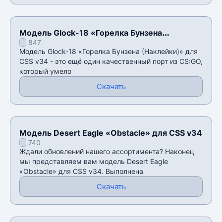
Модель Glock-18 «Горелка Бунзена
847
(Наклейки)» для CSS v34
Модель Glock-18 «Горелка Бунзена (Наклейки)» для
CSS v34 - это ещё один качественный порт из CS:GO,
который умело
Скачать
Модель Desert Eagle «Obstacle» для CSS v34
740
Ждали обновлений нашего ассортимента? Наконец
мы представляем вам модель Desert Eagle
«Obstacle» для CSS v34. Выполнена
Скачать