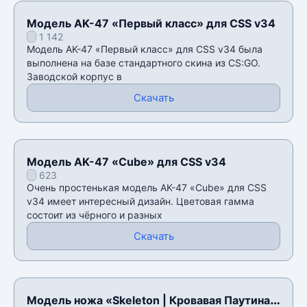
Модель AK-47 «Первый класс» для CSS v34
1 142
Модель AK-47 «Первый класс» для CSS v34 была
выполнена на базе стандартного скина из CS:GO.
Заводской корпус в
Скачать
Модель AK-47 «Cube» для CSS v34
623
Очень простенькая модель AK-47 «Cube» для CSS
v34 имеет интересный дизайн. Цветовая гамма
состоит из чëрного и разных
Скачать
Модель ножа «Skeleton | Кровавая Паутина»