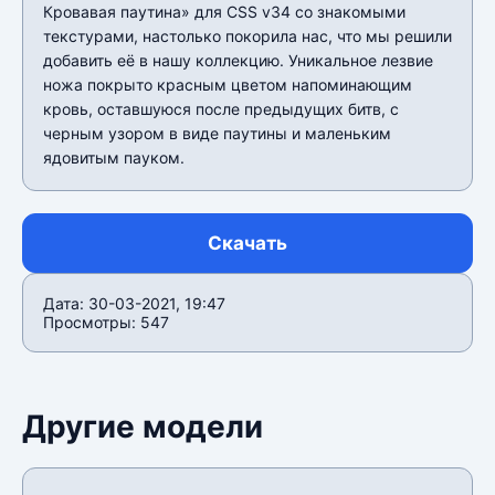
Кровавая паутина» для CSS v34 со знакомыми
текстурами, настолько покорила нас, что мы решили
добавить её в нашу коллекцию. Уникальное лезвие
ножа покрыто красным цветом напоминающим
кровь, оставшуюся после предыдущих битв, с
черным узором в виде паутины и маленьким
ядовитым пауком.
Скачать
Дата: 30-03-2021, 19:47
Просмотры: 547
Другие модели