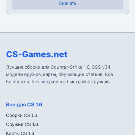
Скачать
CS-Games.net
Лучшие сборки для Counter-Strike 1.6, CSS v34,
модели оружия, карты, обучающие статьив. Всё
бесплатно, без вирусов и с быстрой загрузкой.
Все для CS 1.6
Сборки CS 1.6
Оружие CS 1.6
Карты CS 1.6