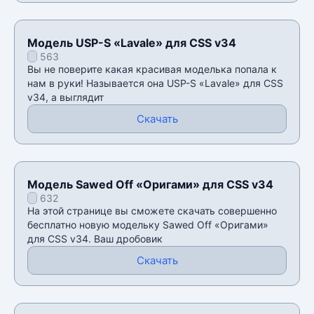
Модель USP-S «Lavale» для CSS v34
563
Вы не поверите какая красивая моделька попала к
нам в руки! Называется она USP-S «Lavale» для CSS
v34, а выглядит
Скачать
Модель Sawed Off «Оригами» для CSS v34
632
На этой странице вы сможете скачать совершенно
бесплатно новую модельку Sawed Off «Оригами»
для CSS v34. Ваш дробовик
Скачать