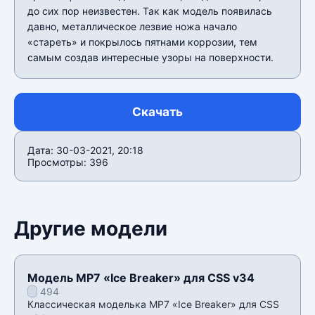
до сих пор неизвестен. Так как модель появилась
давно, металлическое лезвие ножа начало
«стареть» и покрылось пятнами коррозии, тем
самым создав интересные узоры на поверхности.
Скачать
Дата: 30-03-2021, 20:18
Просмотры: 396
Другие модели
Модель MP7 «Ice Breaker» для CSS v34
494
Классическая моделька MP7 «Ice Breaker» для CSS