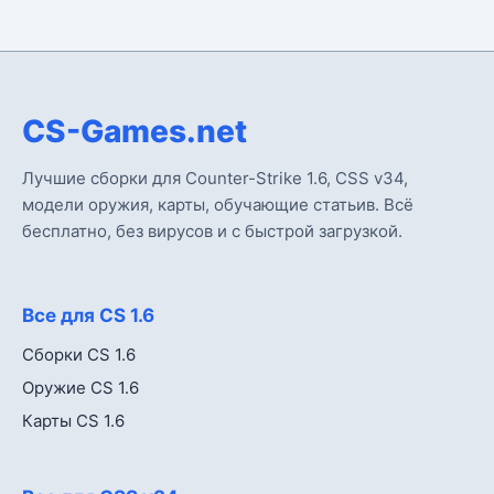
CS-Games.net
Лучшие сборки для Counter-Strike 1.6, CSS v34,
модели оружия, карты, обучающие статьив. Всё
бесплатно, без вирусов и с быстрой загрузкой.
Все для CS 1.6
Сборки CS 1.6
Оружие CS 1.6
Карты CS 1.6