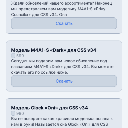
Ждали обновлений нашего ассортимента? Наконец
мы представляем вам модельку M4A1-S «Privy
Councilor» для CSS v34. Она
Скачать
Модель M4A1-S «Dark» для CSS v34
590
Сегодня мы подарим вам новое обновление под
названием M4A1-S «Dark» для CSS v34. Вы можете
скачать его по ссылке ниже.
Скачать
Модель Glock «Oni» для CSS v34
990
Вы не поверите какая красивая моделька попала к
нам в руки! Называется она Glock «Oni» для CSS