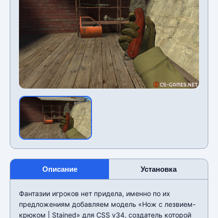
Описание
Установка
Фантазии игроков нет придела, именно по их
предложениям добавляем модель «Нож с лезвием-
крюком | Stained» для CSS v34, создатель которой