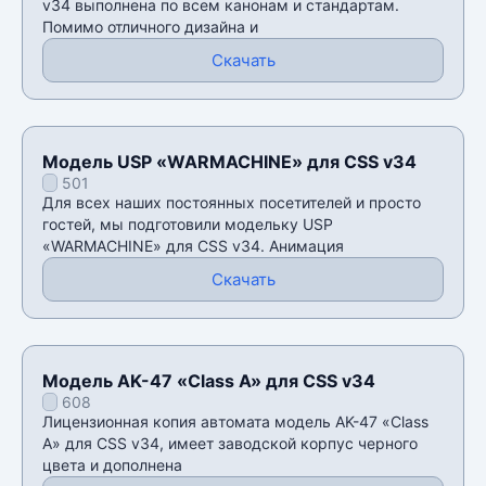
v34 выполнена по всем канонам и стандартам.
Помимо отличного дизайна и
Скачать
Модель USP «WARMACHINE» для CSS v34
501
Для всех наших постоянных посетителей и просто
гостей, мы подготовили модельку USP
«WARMACHINE» для CSS v34. Анимация
Скачать
Модель AK-47 «Class A» для CSS v34
608
Лицензионная копия автомата модель AK-47 «Class
A» для CSS v34, имеет заводской корпус черного
цвета и дополнена