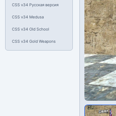
CSS v34 Русская версия
CSS v34 Medusa
CSS v34 Old School
CSS v34 Gold Weapons