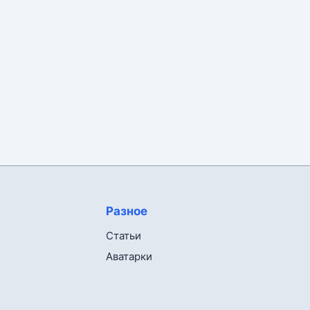
Разное
Статьи
Аватарки