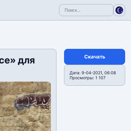
Скачать
ce» для
Дата: 9-04-2021, 06:08
Просмотры: 1 107