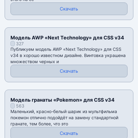
Скачать
Модель AWP «Next Technology» для CSS v34
327
Публикуем модель AWP «Next Technology» для CSS
v34 в хорошо известном дизайне. Винтовка украшена
множеством черных и
Скачать
Модель гранаты «Pokemon» для CSS v34
563
Маленький, красно-белый шарик из мультфильма
покемон отлично подойдёт на замену стандартной
гранате, тем более, что это
Скачать