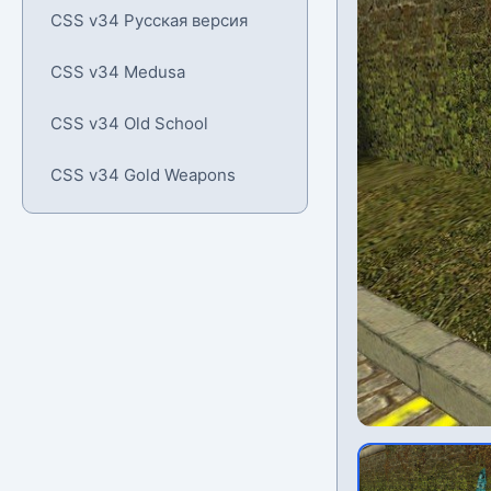
CSS v34 Русская версия
CSS v34 Medusa
CSS v34 Old School
CSS v34 Gold Weapons