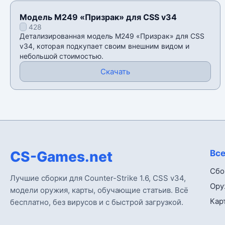
Модель M249 «Призрак» для CSS v34
428
Детализированная модель M249 «Призрак» для CSS
v34, которая подкупает своим внешним видом и
небольшой стоимостью.
Скачать
CS-Games.net
Все
Сбо
Лучшие сборки для Counter-Strike 1.6, CSS v34,
Ору
модели оружия, карты, обучающие статьив. Всё
Кар
бесплатно, без вирусов и с быстрой загрузкой.