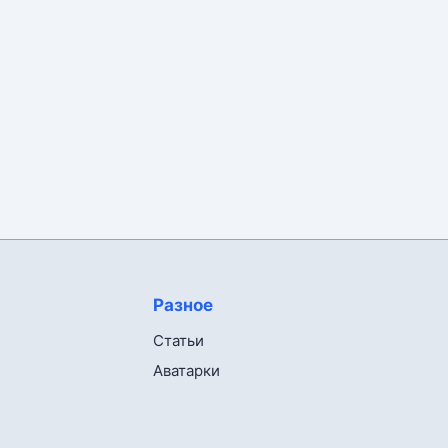
Разное
Статьи
Аватарки