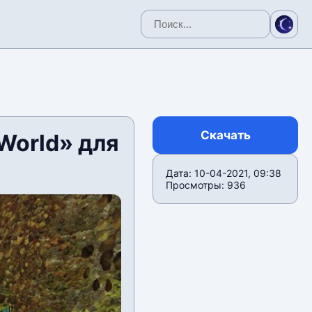
Скачать
World» для
Дата: 10-04-2021, 09:38
Просмотры: 936