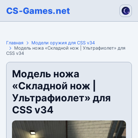
CS-Games.net
Главная
Модели оружия для CSS v34
Модель ножа «Складной нож | Ультрафиолет» для
CSS v34
Модель ножа
«Складной нож |
Ультрафиолет» для
CSS v34