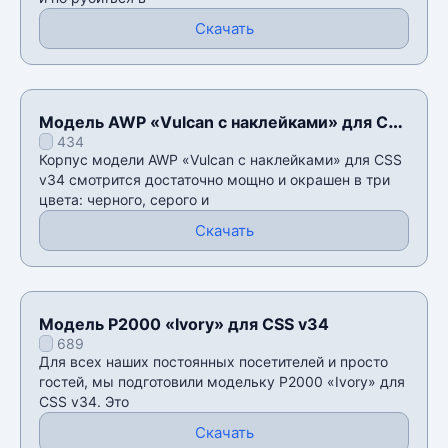
Скачать
Модель AWP «Vulcan с наклейками» для CSS
434
v34
Корпус модели AWP «Vulcan с наклейками» для CSS
v34 смотрится достаточно мощно и окрашен в три
цвета: черного, серого и
Скачать
Модель P2000 «Ivory» для CSS v34
689
Для всех наших постоянных посетителей и просто
гостей, мы подготовили модельку P2000 «Ivory» для
CSS v34. Это
Скачать