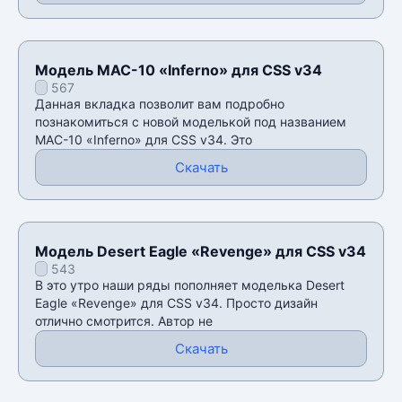
Модель MAC-10 «Inferno» для CSS v34
567
Данная вкладка позволит вам подробно
познакомиться с новой моделькой под названием
MAC-10 «Inferno» для CSS v34. Это
Скачать
Модель Desert Eagle «Revenge» для CSS v34
543
В это утро наши ряды пополняет моделька Desert
Eagle «Revenge» для CSS v34. Просто дизайн
отлично смотрится. Автор не
Скачать