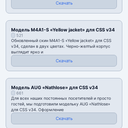
Скачать
Модель M4A1-S «Yellow jacket» для CSS v34
521
Обновленный скин M4A1-S «Yellow jacket» для CSS
v34, сделан в двух цветах. Черно-желтый корпус
выглядит ярко и
Скачать
Модель AUG «Nathlose» для CSS v34
661
Для всех наших постоянных посетителей и просто
гостей, мы подготовили модельку AUG «Nathlose»
для CSS v34. Оформление
Скачать