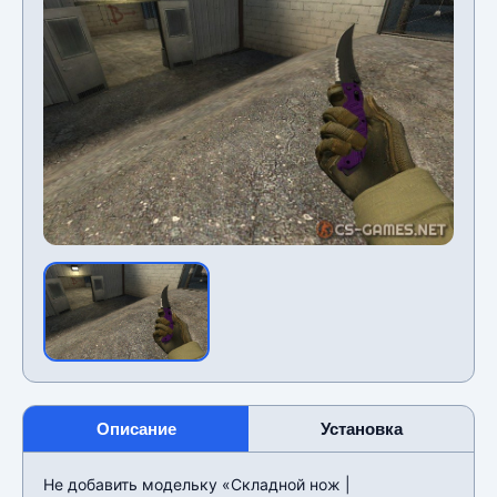
Описание
Установка
Не добавить модельку «Складной нож |