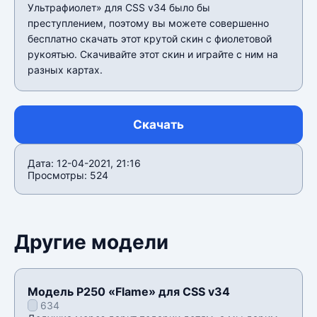
Ультрафиолет» для CSS v34 было бы
преступлением, поэтому вы можете совершенно
бесплатно скачать этот крутой скин с фиолетовой
рукоятью. Скачивайте этот скин и играйте с ним на
разных картах.
Скачать
Дата: 12-04-2021, 21:16
Просмотры: 524
Другие модели
Модель P250 «Flame» для CSS v34
634