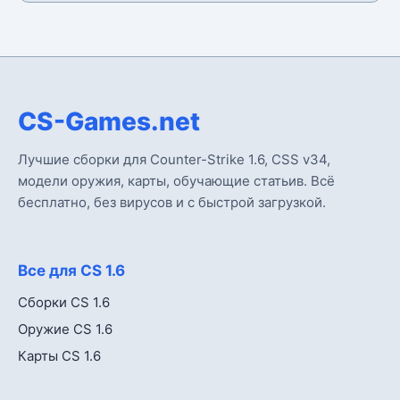
CS-Games.net
Лучшие сборки для Counter-Strike 1.6, CSS v34,
модели оружия, карты, обучающие статьив. Всё
бесплатно, без вирусов и с быстрой загрузкой.
Все для CS 1.6
Сборки CS 1.6
Оружие CS 1.6
Карты CS 1.6