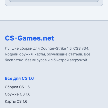
CS-Games.net
Лучшие сборки для Counter-Strike 1.6, CSS v34,
модели оружия, карты, обучающие статьив. Всё
бесплатно, без вирусов и с быстрой загрузкой.
Все для CS 1.6
Сборки CS 1.6
Оружие CS 1.6
Карты CS 1.6