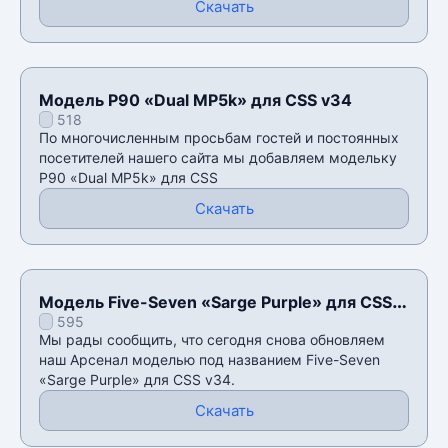
Скачать
Модель P90 «Dual MP5k» для CSS v34
518
По многочисленным просьбам гостей и постоянных
посетителей нашего сайта мы добавляем модельку
P90 «Dual MP5k» для CSS
Скачать
Модель Five-Seven «Sarge Purple» для CSS
595
v34
Мы рады сообщить, что сегодня снова обновляем
наш Арсенал моделью под названием Five-Seven
«Sarge Purple» для CSS v34.
Скачать