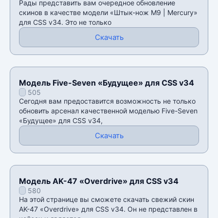
Рады представить вам очередное обновление
скинов в качестве модели «Штык-нож M9 | Mercury»
для CSS v34. Это не только
Скачать
Модель Five-Seven «Будущее» для CSS v34
505
Сегодня вам предоставится возможность не только
обновить арсенал качественной моделью Five-Seven
«Будущее» для CSS v34,
Скачать
Модель AK-47 «Overdrive» для CSS v34
580
На этой странице вы сможете скачать свежий скин
AK-47 «Overdrive» для CSS v34. Он не представлен в