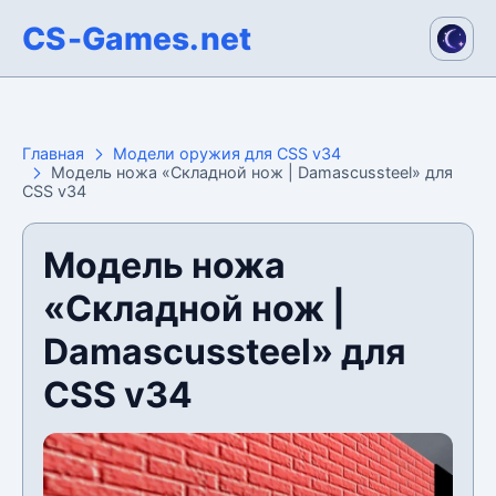
CS-Games.net
Главная
Модели оружия для CSS v34
Модель ножа «Складной нож | Damascussteel» для
CSS v34
Модель ножа
«Складной нож |
Damascussteel» для
CSS v34