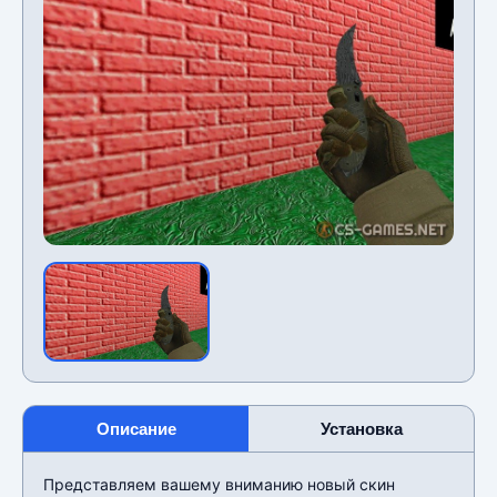
Описание
Установка
Представляем вашему вниманию новый скин