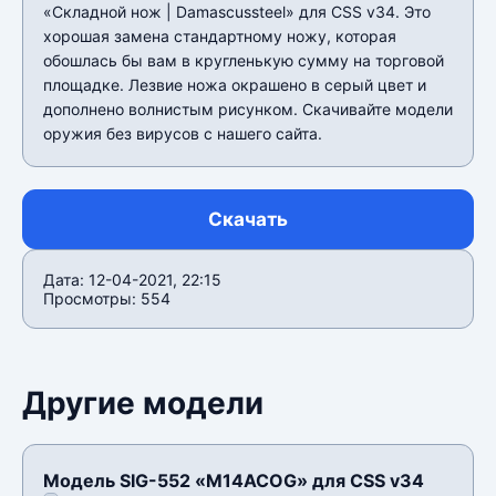
«Складной нож | Damascussteel» для CSS v34. Это
хорошая замена стандартному ножу, которая
обошлась бы вам в кругленькую сумму на торговой
площадке. Лезвие ножа окрашено в серый цвет и
дополнено волнистым рисунком. Скачивайте модели
оружия без вирусов с нашего сайта.
Скачать
Дата: 12-04-2021, 22:15
Просмотры: 554
Другие модели
Модель SIG-552 «M14ACOG» для CSS v34