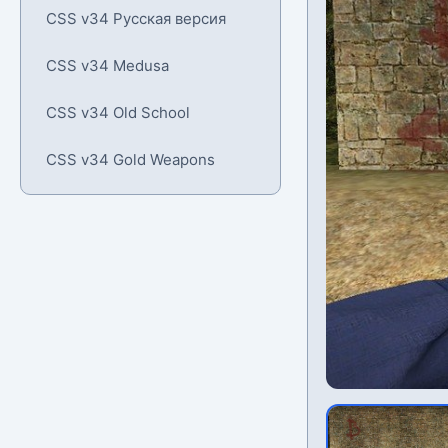
CSS v34 Русская версия
CSS v34 Medusa
CSS v34 Old School
CSS v34 Gold Weapons