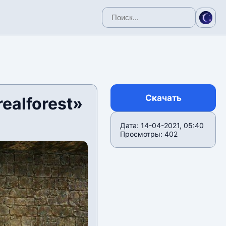
Скачать
ealforest»
Дата: 14-04-2021, 05:40
Просмотры: 402