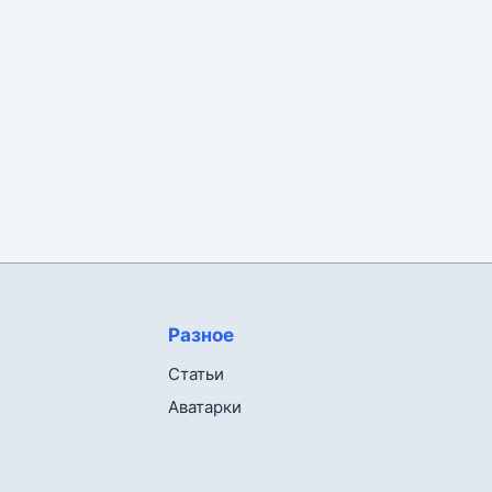
Разное
Статьи
Аватарки