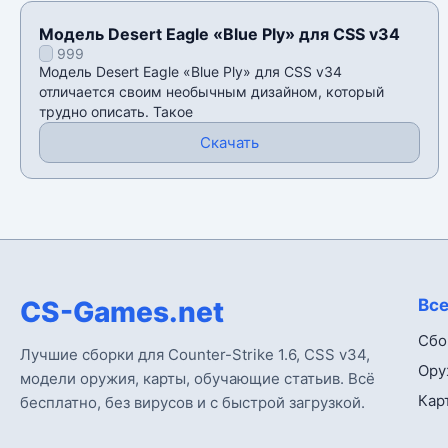
Модель Desert Eagle «Blue Ply» для CSS v34
999
Модель Desert Eagle «Blue Ply» для CSS v34
отличается своим необычным дизайном, который
трудно описать. Такое
Скачать
CS-Games.net
Все
Сбо
Лучшие сборки для Counter-Strike 1.6, CSS v34,
Ору
модели оружия, карты, обучающие статьив. Всё
Кар
бесплатно, без вирусов и с быстрой загрузкой.