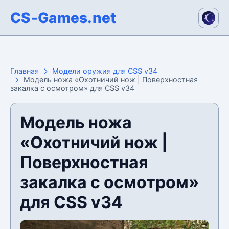
CS-Games.net
Главная
Модели оружия для CSS v34
Модель ножа «Охотничий нож | Поверхностная
закалка с осмотром» для CSS v34
Модель ножа
«Охотничий нож |
Поверхностная
закалка с осмотром»
для CSS v34