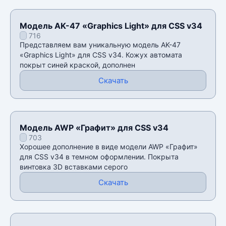
Модель AK-47 «Graphics Light» для CSS v34
716
Представляем вам уникальную модель AK-47
«Graphics Light» для CSS v34. Кожух автомата
покрыт синей краской, дополнен
Скачать
Модель AWP «Графит» для CSS v34
703
Хорошее дополнение в виде модели AWP «Графит»
для CSS v34 в темном оформлении. Покрыта
винтовка 3D вставками серого
Скачать