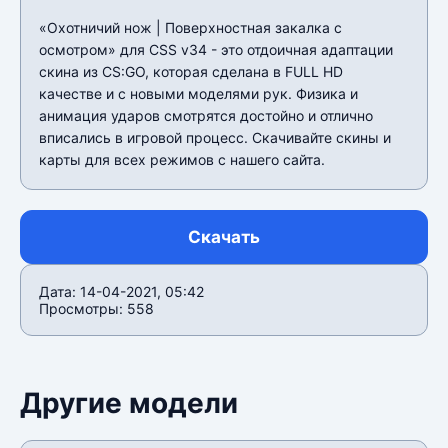
«Охотничий нож | Поверхностная закалка с
осмотром» для CSS v34 - это отдоичная адаптации
скина из CS:GO, которая сделана в FULL HD
качестве и с новыми моделями рук. Физика и
анимация ударов смотрятся достойно и отлично
вписались в игровой процесс. Скачивайте скины и
карты для всех режимов с нашего сайта.
Скачать
Дата: 14-04-2021, 05:42
Просмотры: 558
Другие модели