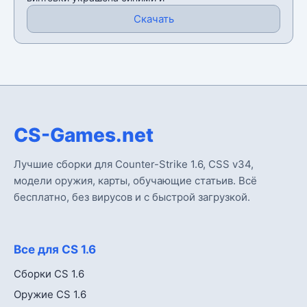
Скачать
CS-Games.net
Лучшие сборки для Counter-Strike 1.6, CSS v34,
модели оружия, карты, обучающие статьив. Всё
бесплатно, без вирусов и с быстрой загрузкой.
Все для CS 1.6
Сборки CS 1.6
Оружие CS 1.6