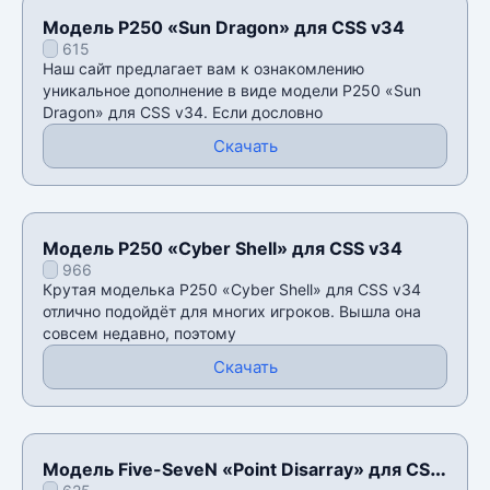
Модель P250 «Sun Dragon» для CSS v34
615
Наш сайт предлагает вам к ознакомлению
уникальное дополнение в виде модели P250 «Sun
Dragon» для CSS v34. Если дословно
Скачать
Модель P250 «Cyber Shell» для CSS v34
966
Крутая моделька P250 «Cyber Shell» для CSS v34
отлично подойдёт для многих игроков. Вышла она
совсем недавно, поэтому
Скачать
Модель Five-SeveN «Point Disarray» для CSS