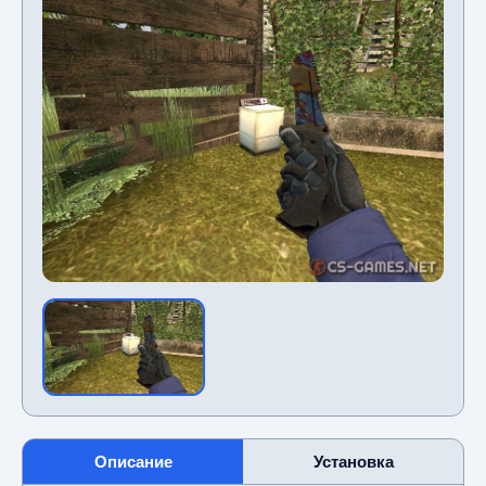
Описание
Установка