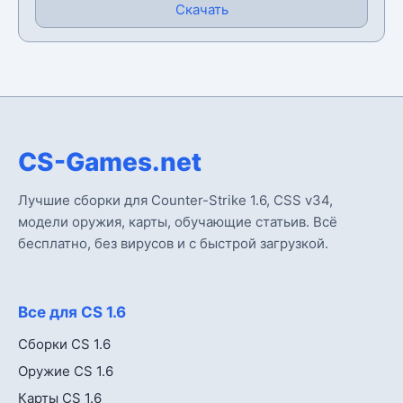
Скачать
CS-Games.net
Лучшие сборки для Counter-Strike 1.6, CSS v34,
модели оружия, карты, обучающие статьив. Всё
бесплатно, без вирусов и с быстрой загрузкой.
Все для CS 1.6
Сборки CS 1.6
Оружие CS 1.6
Карты CS 1.6