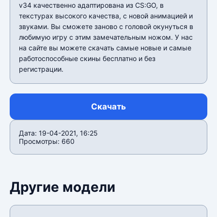
v34 качественно адаптирована из CS:GO, в
текстурах высокого качества, с новой анимацией и
звуками. Вы сможете заново с головой окунуться в
любимую игру с этим замечательным ножом. У нас
на сайте вы можете скачать самые новые и самые
работоспособные скины бесплатно и без
регистрации.
Скачать
Дата: 19-04-2021, 16:25
Просмотры: 660
Другие модели