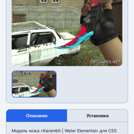
Описание
Установка
Модель ножа «Karambit | Water Elemental» для CSS