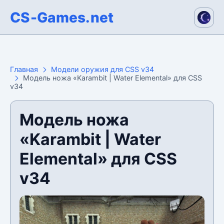
CS-Games.net
Главная
Модели оружия для CSS v34
Модель ножа «Karambit | Water Elemental» для CSS
v34
Модель ножа
«Karambit | Water
Elemental» для CSS
v34