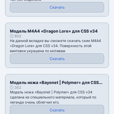
Скачать
Модель М4А4 «Dragon Lore» для CSS v34
602
На данной вкладке вы сможете скачать скин М4А4
«Dragon Lore» для CSS v34. Поверхность этой
винтовки украшена по мотивам
Скачать
Модель ножа «Bayonet | Polymer» для CSS
352
v34
Модель ножа «Bayonet | Polymer» для CSS v34
сделана из специального материала, который по
легенде очень облегчил его.
Скачать